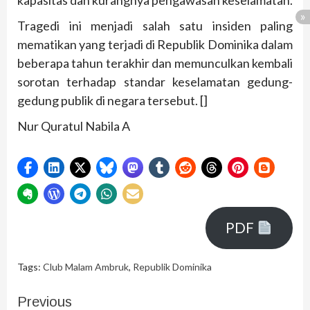
Tragedi ini menjadi salah satu insiden paling
mematikan yang terjadi di Republik Dominika dalam
beberapa tahun terakhir dan memunculkan kembali
sorotan terhadap standar keselamatan gedung-
gedung publik di negara tersebut. []
Nur Quratul Nabila A
PDF
Tags:
Club Malam Ambruk
,
Republik Dominika
Previous