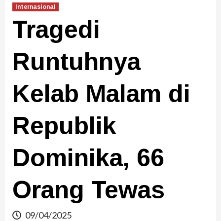
Internasional
Tragedi
Runtuhnya
Kelab Malam di
Republik
Dominika, 66
Orang Tewas
09/04/2025