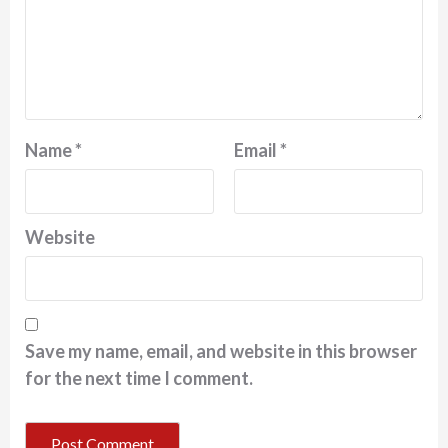
Name
*
Email
*
Website
Save my name, email, and website in this browser
for the next time I comment.