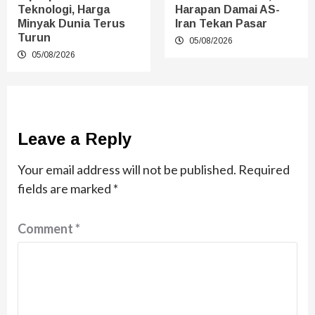
Teknologi, Harga
Harapan Damai AS-
Minyak Dunia Terus
Iran Tekan Pasar
Turun
05/08/2026
05/08/2026
Leave a Reply
Your email address will not be published.
Required
fields are marked
*
Comment
*