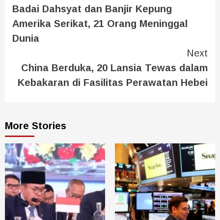
Badai Dahsyat dan Banjir Kepung
Amerika Serikat, 21 Orang Meninggal
Dunia
Next
China Berduka, 20 Lansia Tewas dalam
Kebakaran di Fasilitas Perawatan Hebei
More Stories