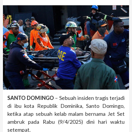
SANTO DOMINGO
– Sebuah insiden tragis terjadi
di ibu kota Republik Dominika, Santo Domingo,
ketika atap sebuah kelab malam bernama Jet Set
ambruk pada Rabu (9/4/2025) dini hari waktu
setempat.