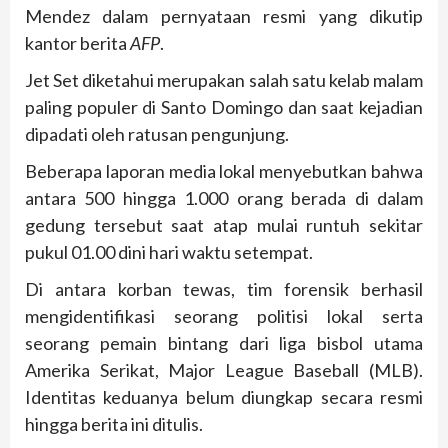
Mendez dalam pernyataan resmi yang dikutip
kantor berita
AFP
.
Jet Set diketahui merupakan salah satu kelab malam
paling populer di Santo Domingo dan saat kejadian
dipadati oleh ratusan pengunjung.
Beberapa laporan media lokal menyebutkan bahwa
antara 500 hingga 1.000 orang berada di dalam
gedung tersebut saat atap mulai runtuh sekitar
pukul 01.00 dini hari waktu setempat.
Di antara korban tewas, tim forensik berhasil
mengidentifikasi seorang politisi lokal serta
seorang pemain bintang dari liga bisbol utama
Amerika Serikat, Major League Baseball (MLB).
Identitas keduanya belum diungkap secara resmi
hingga berita ini ditulis.