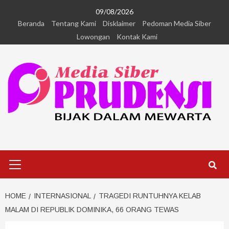
09/08/2026
Beranda
Tentang Kami
Disklaimer
Pedoman Media Siber
Lowongan
Kontak Kami
HOME
INTERNASIONAL
TRAGEDI RUNTUHNYA KELAB
MALAM DI REPUBLIK DOMINIKA, 66 ORANG TEWAS