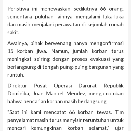
Peristiwa ini menewaskan sedikitnya 66 orang,
sementara puluhan lainnya mengalami luka-luka
dan masih menjalani perawatan di sejumlah rumah
sakit.
Awalnya, pihak berwenang hanya mengonfirmasi
15 korban jiwa. Namun, jumlah korban terus
meningkat seiring dengan proses evakuasi yang
berlangsung di tengah puing-puing bangunan yang
runtuh.
Direktur Pusat Operasi Darurat Republik
Dominika, Juan Manuel Mendez, mengumumkan
bahwa pencarian korban masih berlangsung.
“Saat ini kami mencatat 66 korban tewas. Tim
penyelamat masih terus menyisir reruntuhan untuk
mencari kemungkinan korban selamat,” ujar