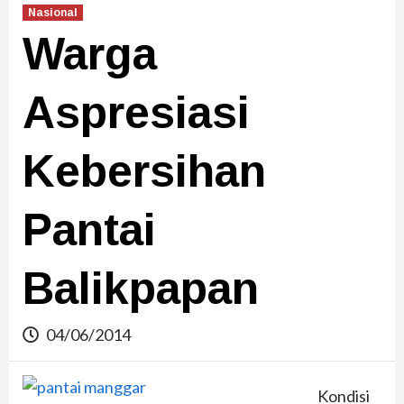
Nasional
Warga
Aspresiasi
Kebersihan
Pantai
Balikpapan
04/06/2014
Kondisi