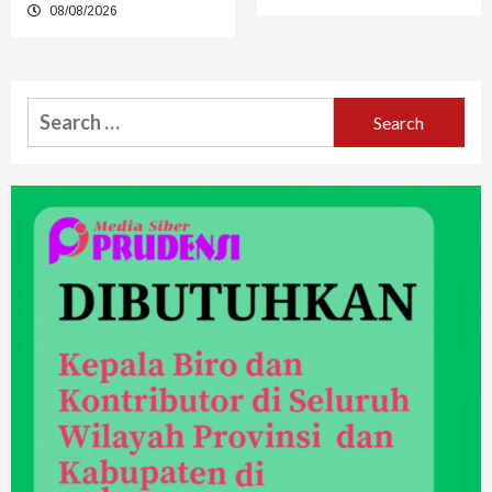
08/08/2026