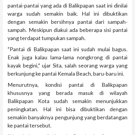
pantai-pantai yang ada di Balikpapan saat ini dinilai
warga sudah semakin baik. Hal ini dibuktikan
dengan semakin bersihnya pantai dari sampah-
sampah. Meskipun diakui ada beberapa sisi pantai
yang terdapat tumpukan sampah.
“Pantai di Balikpapan saat ini sudah mulai bagus.
Enak juga kalau lama-lama nongkrong di pantai
kayak begini,” ujar Sita, salah seorang warga yang
berkunjung ke pantai Kemala Beach, baru-baru ini.
Menurutnya, kondisi pantai di Balikpapan
khususnya yang berada masuk di wilayah
Balikpapan Kota sudah semakin menunjukkan
peningkatan. Hal ini bisa dibuktikan dengan
semakin banyaknya pengunjung yang berdatangan
ke pantai tersebut.