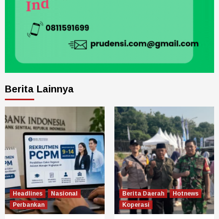
Berita Lainnya
Headlines
Nasional
Berita Daerah
Hotnews
Perbankan
Koperasi