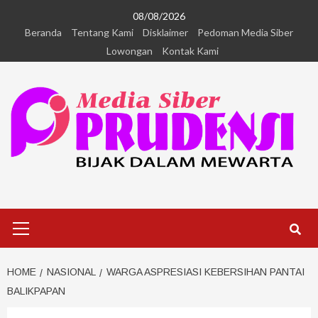
08/08/2026
Beranda
Tentang Kami
Disklaimer
Pedoman Media Siber
Lowongan
Kontak Kami
HOME
NASIONAL
WARGA ASPRESIASI KEBERSIHAN PANTAI
BALIKPAPAN