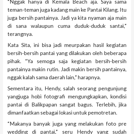
“Nggak hanya di Kemala Beach aja. Saya sama
teman-teman juga kadang main ke Pantai Kilang. Itu
juga bersih pantainya. Jadi ya kita nyaman aja main
di sana walaupun cuma duduk-duduk santai,”
terangnya.
Kata Sita, ini bisa jadi meurpakan hasil kegiatan
bersih-bersih pantai yang dilakukan oleh beberapa
pihak. “Ya semoga saja kegiatan bersih-bersih
pantainya makin rutin. Jadi makin bersih pantainya,
nggak kalah sama daerah lain,” harapnya.
Sementara itu, Hendy, salah seorang pengunjung
yangjuga hobi fotografi mengungkapkan, kondisi
pantai di Balikpapan sangat bagus. Terlebih, jika
dimanfaatkan sebagai lokasi untuk pemotretan.
“Makanya banyak juga yang melakukan foto pre
wedding di pantai,” seru Hendy yang sudah