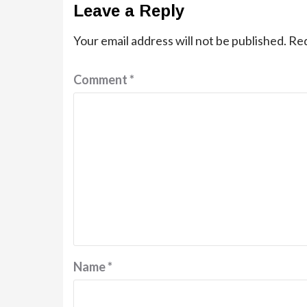
Leave a Reply
Your email address will not be published.
Req
Comment
*
Name
*