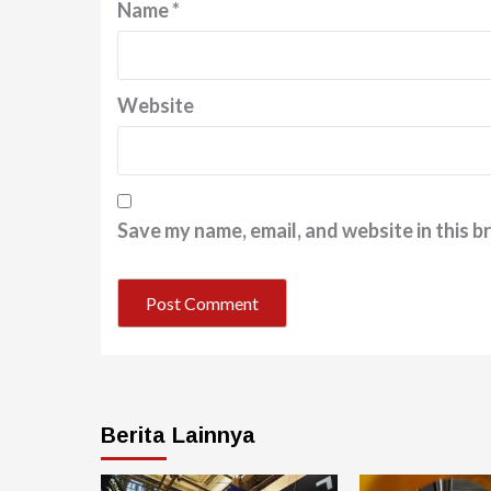
Name
*
Website
Save my name, email, and website in this b
Berita Lainnya