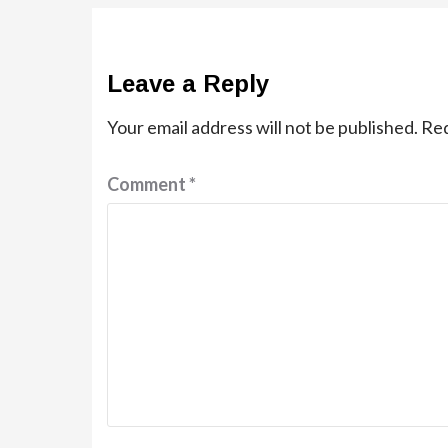
Leave a Reply
Your email address will not be published.
Req
Comment
*