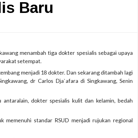
lis Baru
kawang menambah tiga dokter spesialis sebagai upaya
yarakat setempat.
embang menjadi 18 dokter. Dan sekarang ditambah lagi
Singkawang, dr Carlos Dja`afara di Singkawang, Senin
 antaralain, dokter spesialis kulit dan kelamin, bedah
tuk memenuhi standar RSUD menjadi rujukan regional