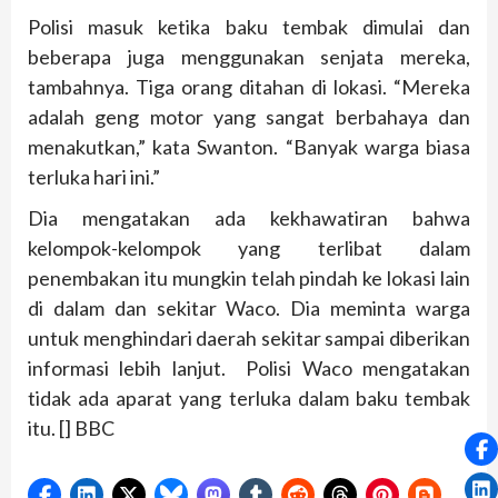
Polisi masuk ketika baku tembak dimulai dan
beberapa juga menggunakan senjata mereka,
tambahnya. Tiga orang ditahan di lokasi. “Mereka
adalah geng motor yang sangat berbahaya dan
menakutkan,” kata Swanton. “Banyak warga biasa
terluka hari ini.”
Dia mengatakan ada kekhawatiran bahwa
kelompok-kelompok yang terlibat dalam
penembakan itu mungkin telah pindah ke lokasi lain
di dalam dan sekitar Waco. Dia meminta warga
untuk menghindari daerah sekitar sampai diberikan
informasi lebih lanjut. Polisi Waco mengatakan
tidak ada aparat yang terluka dalam baku tembak
itu. [] BBC