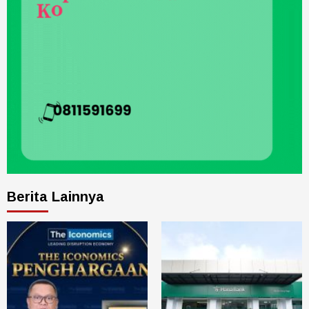
Berita Lainnya