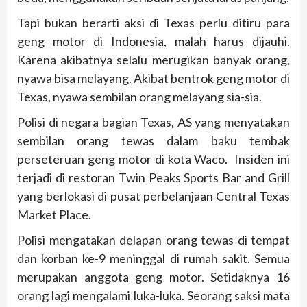
Tapi bukan berarti aksi di Texas perlu ditiru para
geng motor di Indonesia, malah harus dijauhi.
Karena akibatnya selalu merugikan banyak orang,
nyawa bisa melayang. Akibat bentrok geng motor di
Texas, nyawa sembilan orang melayang sia-sia.
Polisi di negara bagian Texas, AS yang menyatakan
sembilan orang tewas dalam baku tembak
perseteruan geng motor di kota Waco. Insiden ini
terjadi di restoran Twin Peaks Sports Bar and Grill
yang berlokasi di pusat perbelanjaan Central Texas
Market Place.
Polisi mengatakan delapan orang tewas di tempat
dan korban ke-9 meninggal di rumah sakit. Semua
merupakan anggota geng motor. Setidaknya 16
orang lagi mengalami luka-luka. Seorang saksi mata