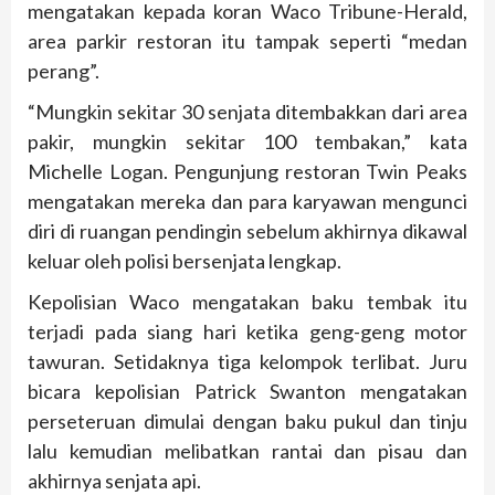
mengatakan kepada koran Waco Tribune-Herald,
area parkir restoran itu tampak seperti “medan
perang”.
“Mungkin sekitar 30 senjata ditembakkan dari area
pakir, mungkin sekitar 100 tembakan,” kata
Michelle Logan. Pengunjung restoran Twin Peaks
mengatakan mereka dan para karyawan mengunci
diri di ruangan pendingin sebelum akhirnya dikawal
keluar oleh polisi bersenjata lengkap.
Kepolisian Waco mengatakan baku tembak itu
terjadi pada siang hari ketika geng-geng motor
tawuran. Setidaknya tiga kelompok terlibat. Juru
bicara kepolisian Patrick Swanton mengatakan
perseteruan dimulai dengan baku pukul dan tinju
lalu kemudian melibatkan rantai dan pisau dan
akhirnya senjata api.