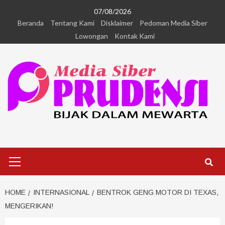
07/08/2026
Beranda
Tentang Kami
Disklaimer
Pedoman Media Siber
Lowongan
Kontak Kami
HOME
INTERNASIONAL
BENTROK GENG MOTOR DI TEXAS,
MENGERIKAN!