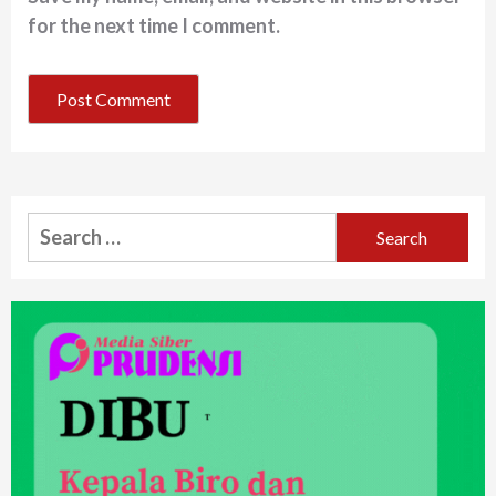
for the next time I comment.