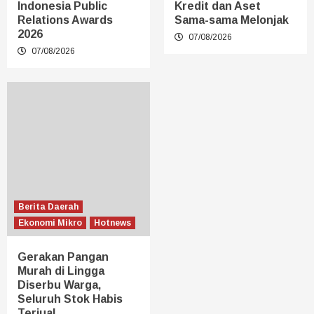
Indonesia Public
Kredit dan Aset
Relations Awards
Sama-sama Melonjak
2026
07/08/2026
07/08/2026
Berita Daerah
Ekonomi Mikro
Hotnews
Gerakan Pangan
Murah di Lingga
Diserbu Warga,
Seluruh Stok Habis
Terjual