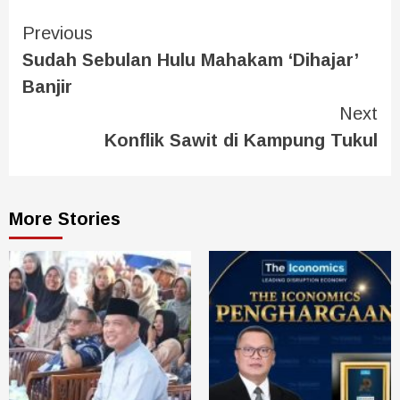
Previous
Sudah Sebulan Hulu Mahakam ‘Dihajar’
Banjir
Next
Konflik Sawit di Kampung Tukul
More Stories