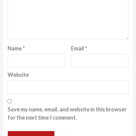
Name
*
Email
*
Website
Save my name, email, and website in this browser
for the next time I comment.