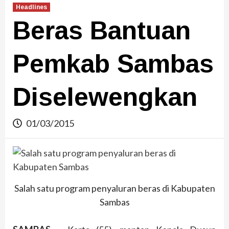
Headlines
Beras Bantuan
Pemkab Sambas
Diselewengkan
01/03/2015
Salah satu program penyaluran beras di Kabupaten
Sambas