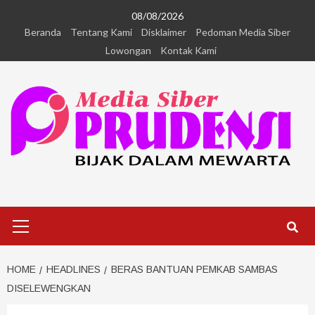
08/08/2026
Beranda
Tentang Kami
Disklaimer
Pedoman Media Siber
Lowongan
Kontak Kami
HOME
HEADLINES
BERAS BANTUAN PEMKAB SAMBAS
DISELEWENGKAN