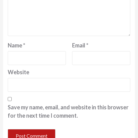
Name
*
Email
*
Website
Save my name, email, and website in this browser
for the next time I comment.