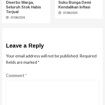
Diserbu Warga,
Suku Bunga Demi
Seluruh Stok Habis
Kendalikan Inflasi
Terjual
07/08/2026
07/08/2026
Leave a Reply
Your email address will not be published.
Required
fields are marked
*
Comment
*