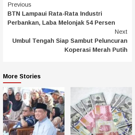
Previous
BTN Lampaui Rata-Rata Industri
Perbankan, Laba Melonjak 54 Persen
Next
Umbul Tengah Siap Sambut Peluncuran
Koperasi Merah Putih
More Stories