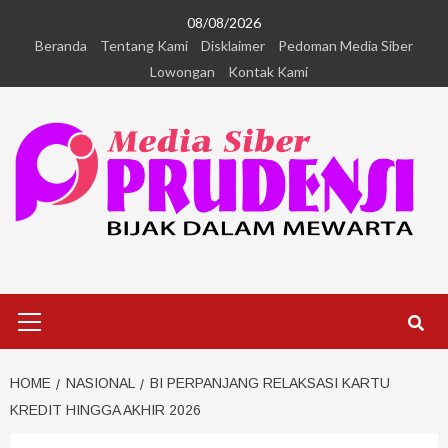
08/08/2026
Beranda
Tentang Kami
Disklaimer
Pedoman Media Siber
Lowongan
Kontak Kami
HOME
NASIONAL
BI PERPANJANG RELAKSASI KARTU
KREDIT HINGGA AKHIR 2026