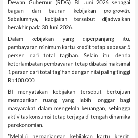
Dewan Gubernur (RDG) BI Juni 2026 sebagai
bagian dari bauran kebijakan
pro-growth
.
Sebelumnya, kebijakan tersebut dijadwalkan
berakhir pada 30 Juni 2026.
Dalam kebijakan yang diperpanjang itu,
pembayaran minimum kartu kredit tetap sebesar 5
persen dari total tagihan. Selain itu, denda
keterlambatan pembayaran tetap dibatasi maksimal
1 persen dari total tagihan dengan nilai paling tinggi
Rp100.000.
BI menyatakan kebijakan tersebut bertujuan
memberikan ruang yang lebih longgar bagi
masyarakat dalam mengelola keuangan, sehingga
aktivitas konsumsi tetap terjaga di tengah dinamika
perekonomian.
“Melalui perpanjangan kebijakan kartu kredit,