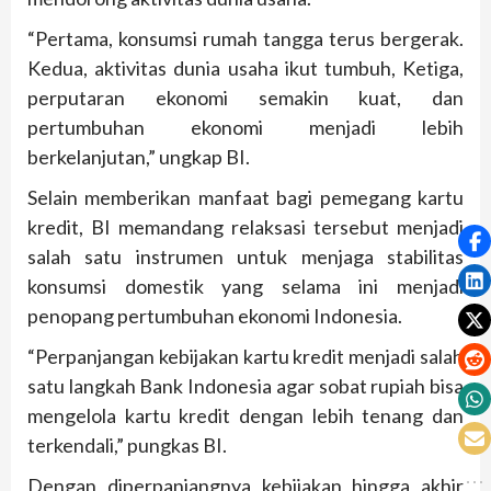
“Pertama, konsumsi rumah tangga terus bergerak.
Kedua, aktivitas dunia usaha ikut tumbuh, Ketiga,
perputaran ekonomi semakin kuat, dan
pertumbuhan ekonomi menjadi lebih
berkelanjutan,” ungkap BI.
Selain memberikan manfaat bagi pemegang kartu
kredit, BI memandang relaksasi tersebut menjadi
salah satu instrumen untuk menjaga stabilitas
konsumsi domestik yang selama ini menjadi
penopang pertumbuhan ekonomi Indonesia.
“Perpanjangan kebijakan kartu kredit menjadi salah
satu langkah Bank Indonesia agar sobat rupiah bisa
mengelola kartu kredit dengan lebih tenang dan
terkendali,” pungkas BI.
Dengan diperpanjangnya kebijakan hingga akhir