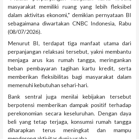
masyarakat memiliki ruang yang lebih fleksibel
dalam aktivitas ekonomi,” demikian pernyataan BI
sebagaimana diwartakan CNBC Indonesia, Rabu
(08/07/2026).
Menurut BI, terdapat tiga manfaat utama dari
perpanjangan relaksasi tersebut, yakni membantu
menjaga arus kas rumah tangga, meringankan
beban pembayaran tagihan kartu kredit, serta
memberikan fleksibilitas bagi masyarakat dalam
memenuhi kebutuhan sehari-hari.
Bank sentral juga menilai kebijakan tersebut
berpotensi memberikan dampak positif terhadap
perekonomian secara keseluruhan. Dengan daya
beli yang tetap terjaga, konsumsi rumah tangga
diharapkan terus meningkat dan mampu
mendorong aktivitas dunia usaha.