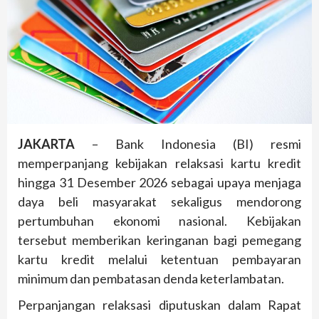
JAKARTA
– Bank Indonesia (BI) resmi
memperpanjang kebijakan relaksasi kartu kredit
hingga 31 Desember 2026 sebagai upaya menjaga
daya beli masyarakat sekaligus mendorong
pertumbuhan ekonomi nasional. Kebijakan
tersebut memberikan keringanan bagi pemegang
kartu kredit melalui ketentuan pembayaran
minimum dan pembatasan denda keterlambatan.
Perpanjangan relaksasi diputuskan dalam Rapat