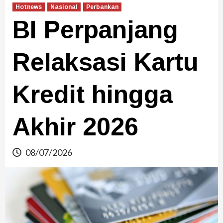
Hotnews
Nasional
Perbankan
BI Perpanjang
Relaksasi Kartu
Kredit hingga
Akhir 2026
08/07/2026