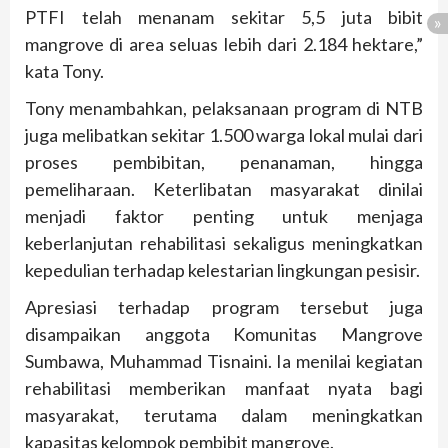
PTFI telah menanam sekitar 5,5 juta bibit
mangrove di area seluas lebih dari 2.184 hektare,”
kata Tony.
Tony menambahkan, pelaksanaan program di NTB
juga melibatkan sekitar 1.500 warga lokal mulai dari
proses pembibitan, penanaman, hingga
pemeliharaan. Keterlibatan masyarakat dinilai
menjadi faktor penting untuk menjaga
keberlanjutan rehabilitasi sekaligus meningkatkan
kepedulian terhadap kelestarian lingkungan pesisir.
Apresiasi terhadap program tersebut juga
disampaikan anggota Komunitas Mangrove
Sumbawa, Muhammad Tisnaini. Ia menilai kegiatan
rehabilitasi memberikan manfaat nyata bagi
masyarakat, terutama dalam meningkatkan
kapasitas kelompok pembibit mangrove.