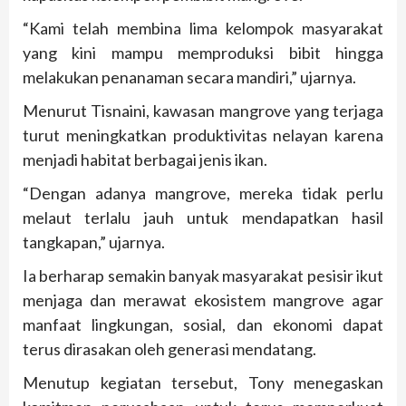
“Kami telah membina lima kelompok masyarakat
yang kini mampu memproduksi bibit hingga
melakukan penanaman secara mandiri,” ujarnya.
Menurut Tisnaini, kawasan mangrove yang terjaga
turut meningkatkan produktivitas nelayan karena
menjadi habitat berbagai jenis ikan.
“Dengan adanya mangrove, mereka tidak perlu
melaut terlalu jauh untuk mendapatkan hasil
tangkapan,” ujarnya.
Ia berharap semakin banyak masyarakat pesisir ikut
menjaga dan merawat ekosistem mangrove agar
manfaat lingkungan, sosial, dan ekonomi dapat
terus dirasakan oleh generasi mendatang.
Menutup kegiatan tersebut, Tony menegaskan