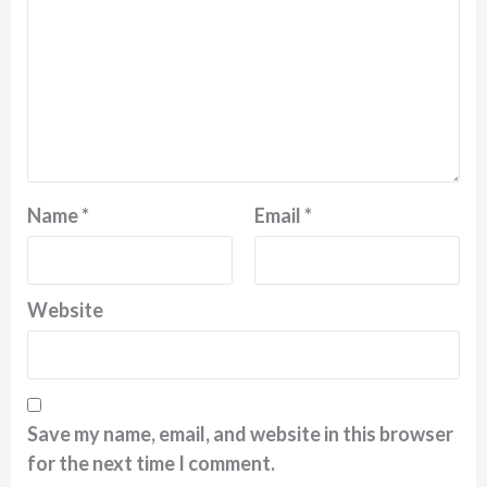
Name
*
Email
*
Website
Save my name, email, and website in this browser
for the next time I comment.