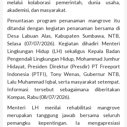
melalui kolaborasi pemerintah, dunia usaha,
akademisi, dan masyarakat.
Penuntasan program penanaman mangrove itu
ditandai dengan kegiatan penanaman bersama di
Desa Labuan Alas, Kabupaten Sumbawa, NTB,
Selasa (07/07/2026). Kegiatan dihadiri Menteri
Lingkungan Hidup (LH) sekaligus Kepala Badan
Pengendali Lingkungan Hidup, Mohammad Jumhur
Hidayat, Presiden Direktur (Presdir) PT Freeport
Indonesia (PTFI), Tony Wenas, Gubernur NTB,
Lalu Muhammad Iqbal, serta masyarakat setempat.
Informasi tersebut sebagaimana diberitakan
Kompas, Rabu (08/07/2026).
Menteri LH menilai rehabilitasi mangrove
merupakan tanggung jawab bersama seluruh
pemangku kepentingan. Ia mengapresiasi