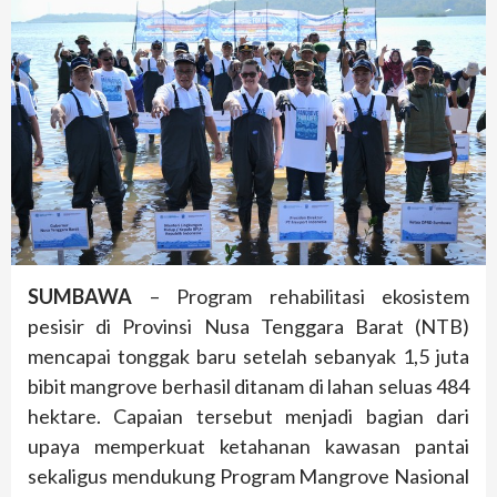
SUMBAWA
– Program rehabilitasi ekosistem
pesisir di Provinsi Nusa Tenggara Barat (NTB)
mencapai tonggak baru setelah sebanyak 1,5 juta
bibit mangrove berhasil ditanam di lahan seluas 484
hektare. Capaian tersebut menjadi bagian dari
upaya memperkuat ketahanan kawasan pantai
sekaligus mendukung Program Mangrove Nasional