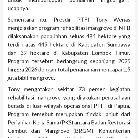
ucapnya.
Sementara itu, Presdir PTFI Tony Wenas
menjelaskan program rehabilitasi mangrove di NTB
dilaksanakan pada lahan seluas 484 hektare yang
terdiri atas 445 hektare di Kabupaten Sumbawa
dan 39 hektare di Kabupaten Lombok Timur.
Program tersebut berlangsung sepanjang 2025
hingga 2026 dengan total penanaman mencapai 1,5
juta bibit mangrove.
Tony mengatakan sekitar 73 persen kegiatan
rehabilitasi mangrove yang dilakukan perusahaan
berada di luar wilayah operasional PTFI di Papua.
Program tersebut merupakan tindak lanjut dari
Perjanjian Kerja Sama (PKS) antara Badan Restorasi
Gambut dan Mangrove (BRGM), Kementerian