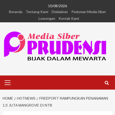
10/08/2026
Beranda
Tentang Kami
Disklaimer
Pedoman Media Siber
Lowongan
Kontak Kami
HOME
HOTNEWS
FREEPORT RAMPUNGKAN PENANAMAN
1,5 JUTA MANGROVE DI NTB