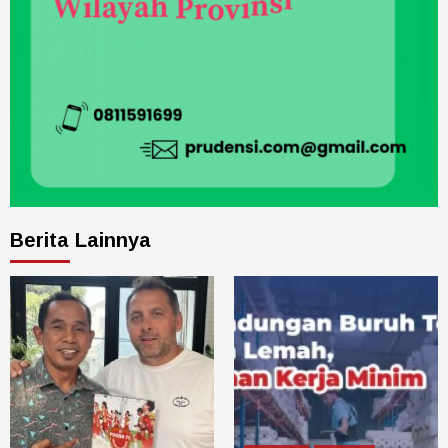
Berita Lainnya