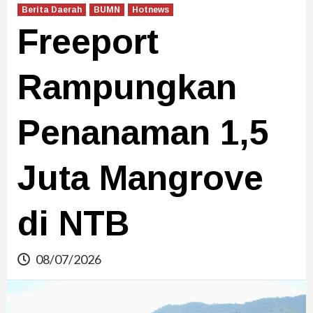
Berita Daerah
BUMN
Hotnews
Freeport
Rampungkan
Penanaman 1,5
Juta Mangrove
di NTB
08/07/2026