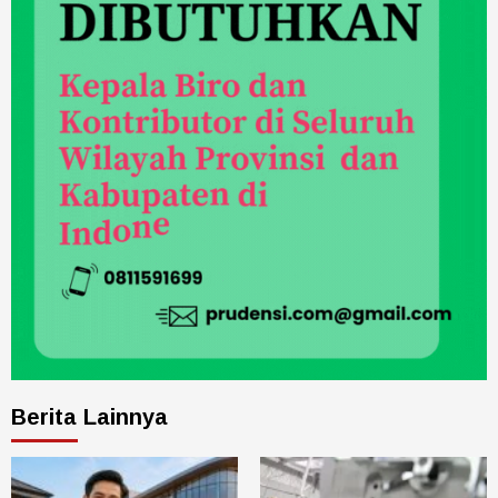
Berita Lainnya