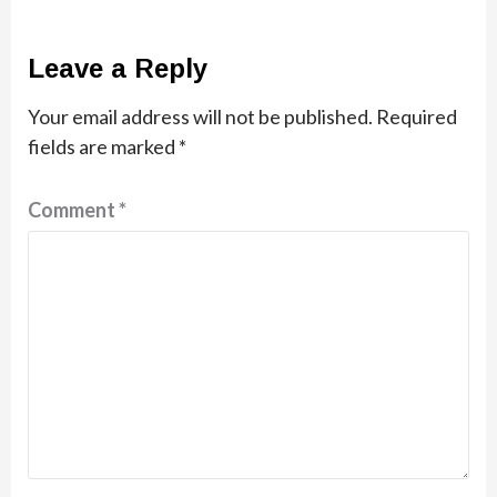
Leave a Reply
Your email address will not be published.
Required
fields are marked
*
Comment
*