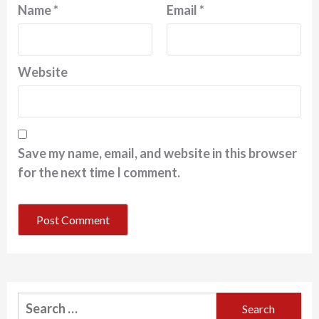
Name
*
Email
*
Website
Save my name, email, and website in this browser
for the next time I comment.