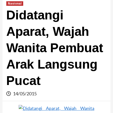
Nasional
Didatangi
Aparat, Wajah
Wanita Pembuat
Arak Langsung
Pucat
14/05/2015