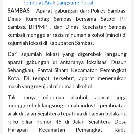
SAMBAS
– Aparat gabungan dari Polres Sambas,
Dinas Kumindag Sambas bersama Satpol PP
Sambas, BPPMPT, dan Dinas Kesehatan Sambas
kembali menggelar razia minuman alkohol (minol) di
sejumlah lokasi di Kabupaten Sambas.
Dari sejumlah lokasi yang digerebek langsung
aparat gabungan di antaranya lokalisasi Dusun
Sebangkau, Pantai Sinam Kecamatan Pemangkat
Kota. Di tempat tersebut, aparat menemukan
masih yang menjual minuman alkohol.
Tak hanya minuman alkohol, aparat juga
menggerebek langsung rumah industri pembuatan
arak di Jalan Sejahtera tepatnya di bagian belakang
ruko biliar nomor 46 di Jalan Sejahtera Desa
Harapan Kecamatan Pemangkat, Rabu