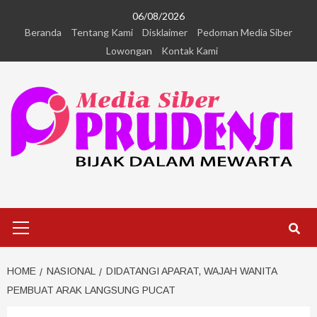
06/08/2026
Beranda
Tentang Kami
Disklaimer
Pedoman Media Siber
Lowongan
Kontak Kami
HOME
NASIONAL
DIDATANGI APARAT, WAJAH WANITA
PEMBUAT ARAK LANGSUNG PUCAT