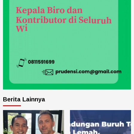
Berita Lainnya