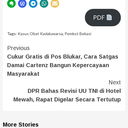
PDF
Tags:
Kasus Obat Kadaluwarsa
,
Pemkot Bekasi
Previous
Cukur Gratis di Pos Blukar, Cara Satgas
Damai Cartenz Bangun Kepercayaan
Masyarakat
Next
DPR Bahas Revisi UU TNI di Hotel
Mewah, Rapat Digelar Secara Tertutup
More Stories