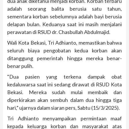
dua anak diketahui menjadi korban. Korban terbaru
adalah seorang balita berusia satu tahun,
sementara korban sebelumnya adalah bayi berusia
delapan bulan. Keduanya saat ini masih menjalani
perawatan di RSUD dr. Chasbullah Abdulmajid.
Wali Kota Bekasi, Tri Adhianto, memastikan bahwa
seluruh biaya pengobatan kedua korban akan
ditanggung pemerintah hingga mereka benar-
benar pulih.
“Dua pasien yang terkena dampak obat
kedaluwarsa saat ini sedang dirawat di RSUD Kota
Bekasi. Mereka sudah mulai membaik dan
diperkirakan akan sembuh dalam dua hingga tiga
hari,” ujarnya dalam siaran pers, Sabtu (15/3/2025).
Tri Adhianto menyampaikan permintaan maaf
kepada keluarga korban dan masyarakat atas