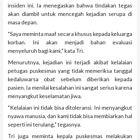
insiden ini. Ia menegaskan bahwa tindakan tegas
akan diambil untuk mencegah kejadian serupa di
masa depan.
“Saya meminta maaf secara khusus kepada keluarga
korban. Ini akan menjadi bahan evaluasi
menyeluruh bagi kami,” kata Tri.
Menurutnya, kejadian ini terjadi akibat kelalaian
petugas puskesmas yang tidak memeriksa tanggal
kedaluwarsa obat sebelum diberikan kepada
pasien. Ia menilai kesalahan ini sangat serius karena
menyangkut keselamatan jiwa.
“Kelalaian ini tidak bisa ditoleransi. Ini menyangkut
nyawa manusia, dan kami tidak bisa membiarkan hal
seperti ini terulang,” tegasnya.
Tri juga meminta kepala puskesmas melakukan