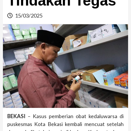
Tindakan Tegas
15/03/2025
BEKASI
– Kasus pemberian obat kedaluwarsa di
puskesmas Kota Bekasi kembali mencuat setelah