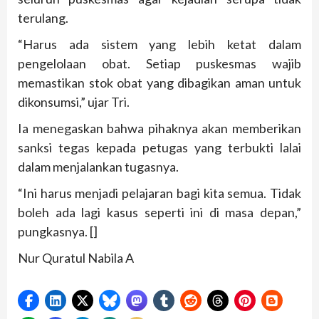
terulang.
“Harus ada sistem yang lebih ketat dalam
pengelolaan obat. Setiap puskesmas wajib
memastikan stok obat yang dibagikan aman untuk
dikonsumsi,” ujar Tri.
Ia menegaskan bahwa pihaknya akan memberikan
sanksi tegas kepada petugas yang terbukti lalai
dalam menjalankan tugasnya.
“Ini harus menjadi pelajaran bagi kita semua. Tidak
boleh ada lagi kasus seperti ini di masa depan,”
pungkasnya. []
Nur Quratul Nabila A