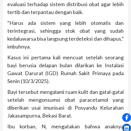
evaluasi terhadap sistem distribusi obat agar lebih
tertib dan terpantau dengan baik.
“Harus ada sistem yang lebih otomatis dan
terintegrasi, sehingga stok obat yang sudah
kedaluwarsa bisa langsung terdeteksi dan dihapus,”
imbuhnya.
Kasus ini pertama kali mencuat setelah seorang
bayi berusia delapan bulan dilarikan ke Instalasi
Gawat Darurat (IGD) Rumah Sakit Primaya pada
Senin (10/3/2025).
Bayi tersebut mengalami ruam kulit dan gatal-gatal
setelah mengonsumsi obat paracetamol yang
diberikan usai imunisasi di Posyandu Kelurahan
Jakasampurna, Bekasi Barat.
Ibu korban, N, mengatakan bahwa anaknya