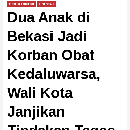
Berita Daerah
Hotnews
Dua Anak di
Bekasi Jadi
Korban Obat
Kedaluwarsa,
Wali Kota
Janjikan