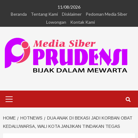
11/08/2026
Beranda
Tentang Kami
Disklaimer
Pedoman Media Siber
Lowongan
Kontak Kami
HOME
HOTNEWS
DUA ANAK DI BEKASI JADI KORBAN OBAT
KEDALUWARSA, WALI KOTA JANJIKAN TINDAKAN TEGAS