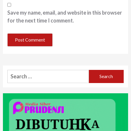
Save my name, email, and website in this browser
for the next time I comment.