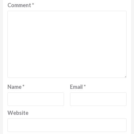
Comment
*
Name
*
Email
*
Website