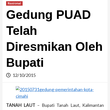
Nasional
Gedung PUAD
Telah
Diresmikan Oleh
Bupati
12/10/2015
TANAH LAUT
– Bupati Tanah Laut, Kalimantan