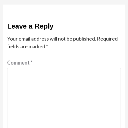
Leave a Reply
Your email address will not be published.
Required
fields are marked
*
Comment
*