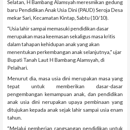
Selatan, H Bambang Alamsyah meresmikan gedung
baru Pendidikan Anak Usia Dini (PAUD) Seroja Desa
mekar Sari, Kecamatan Kintap, Sabtu (10/10).
“Usia lahir sampai memasuki pendidikan dasar
merupakan masa keemasan sekaligus masa kritis
dalam tahapan kehidupan anak yang akan
menentukan perkembangan anak selanjutnya,” ujar
Bupati Tanah Laut H Bambang Alamsyah, di
Pelaihari.
Menurut dia, masa usia dini merupakan masa yang
tepat untuk memberikan dasar-dasar
pengembangan kemampuan anak, dan pendidikan
anak usia dini nerupakan upaya pembinaan yang
ditujukan kepada anak sejak lahir sampai usia enam
tahun.
“Melalui pemberian rangsangan pendidikan untuk