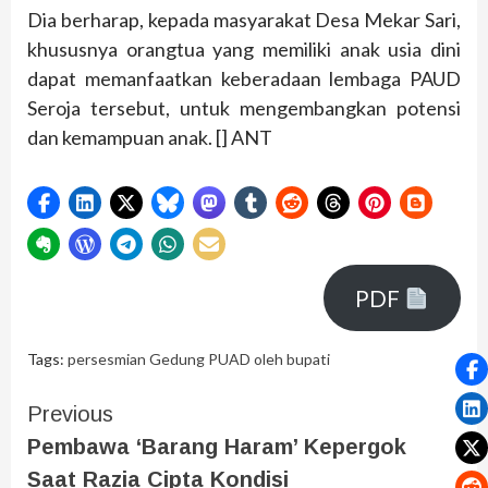
Dia berharap, kepada masyarakat Desa Mekar Sari,
khususnya orangtua yang memiliki anak usia dini
dapat memanfaatkan keberadaan lembaga PAUD
Seroja tersebut, untuk mengembangkan potensi
dan kemampuan anak. [] ANT
PDF
Tags:
persesmian Gedung PUAD oleh bupati
Previous
Pembawa ‘Barang Haram’ Kepergok
Saat Razia Cipta Kondisi