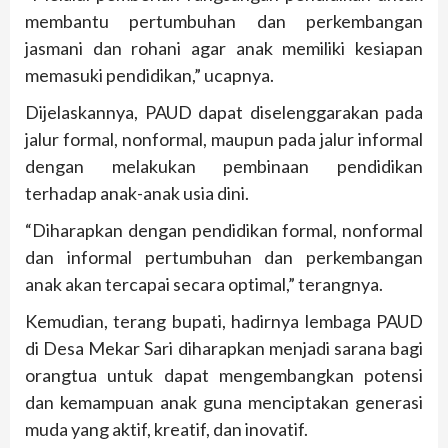
membantu pertumbuhan dan perkembangan
jasmani dan rohani agar anak memiliki kesiapan
memasuki pendidikan,” ucapnya.
Dijelaskannya, PAUD dapat diselenggarakan pada
jalur formal, nonformal, maupun pada jalur informal
dengan melakukan pembinaan pendidikan
terhadap anak-anak usia dini.
“Diharapkan dengan pendidikan formal, nonformal
dan informal pertumbuhan dan perkembangan
anak akan tercapai secara optimal,” terangnya.
Kemudian, terang bupati, hadirnya lembaga PAUD
di Desa Mekar Sari diharapkan menjadi sarana bagi
orangtua untuk dapat mengembangkan potensi
dan kemampuan anak guna menciptakan generasi
muda yang aktif, kreatif, dan inovatif.