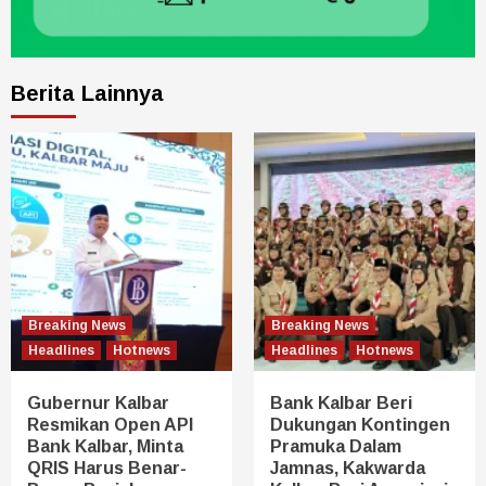
Berita Lainnya
Breaking News
Breaking News
Headlines
Hotnews
Headlines
Hotnews
Gubernur Kalbar
Bank Kalbar Beri
Resmikan Open API
Dukungan Kontingen
Bank Kalbar, Minta
Pramuka Dalam
QRIS Harus Benar-
Jamnas, Kakwarda