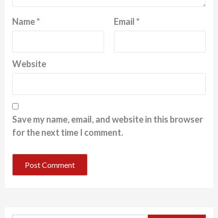
Name
*
Email
*
Website
Save my name, email, and website in this browser
for the next time I comment.