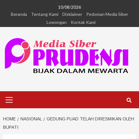
10/08/2026
Beranda
Tentang Kami
Disklaimer
Pedoman Media Siber
Lowongan
Kontak Kami
HOME
NASIONAL
GEDUNG PUAD TELAH DIRESMIKAN OLEH
BUPATI