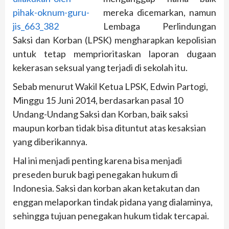
mereka dicemarkan, namun
Lembaga Perlindungan
Saksi dan Korban (LPSK) mengharapkan kepolisian
untuk tetap memprioritaskan laporan dugaan
kekerasan seksual yang terjadi di sekolah itu.
Sebab menurut Wakil Ketua LPSK, Edwin Partogi,
Minggu 15 Juni 2014, berdasarkan pasal 10
Undang-Undang Saksi dan Korban, baik saksi
maupun korban tidak bisa dituntut atas kesaksian
yang diberikannya.
Hal ini menjadi penting karena bisa menjadi
preseden buruk bagi penegakan hukum di
Indonesia. Saksi dan korban akan ketakutan dan
enggan melaporkan tindak pidana yang dialaminya,
sehingga tujuan penegakan hukum tidak tercapai.