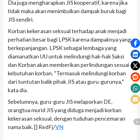
Dia juga mengharapkan JIS kooperatif, karena jika
tidak maka akan menimbulkan dampak buruk bagi
JIS sendiri.
Korban kekerasan seksual terhadap anak menjadi
perhatian besar bagi LPSK karena dampaknya yang
berkepanjangan. LPSK sebagai lembaga yang
diamanatkan UU untuk melindungi hak-hak Saksi
dan Korban akan memberikan perlindungan sesuai
kebutuhan korban. “Termasuk melindungi korban
dari tuntutan balik pihak JIS atau guru-gurunya,”
kata dia.
Sebelumnya, guru-guru JIS melaporkan DE,
orangtua murid JIS yang diduga menjadi korban
kekerasan seksual, dengan tuduhan pencemaran
nama baik. [] RedFj/
VN