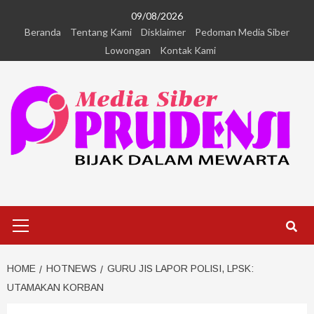
09/08/2026
Beranda
Tentang Kami
Disklaimer
Pedoman Media Siber
Lowongan
Kontak Kami
HOME
HOTNEWS
GURU JIS LAPOR POLISI, LPSK:
UTAMAKAN KORBAN