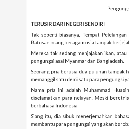
Pengungsi
TERUSIR DARI NEGERI SENDIRI
Tak seperti biasanya, Tempat Pelelangan 
Ratusan orang beragam usia tampak berjejal 
Mereka tak sedang menjajakan ikan, atau 
pengungsi asal Myanmar dan Bangladesh.
Seorang pria berusia dua puluhan tampak h
memanggil satu demi satu para pengungsi ya
Nama pria ini adalah Muhammad Husein.
diselamatkan para nelayan. Meski beretnis
berbahasa Indonesia.
Siang itu, dia sibuk menerjemahkan baha
membantu para pengungsi yang akan beroba