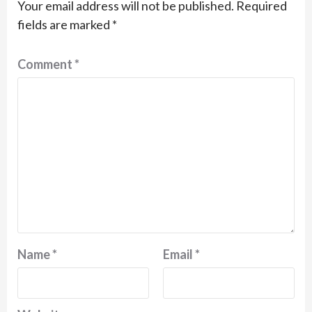
Your email address will not be published.
Required
fields are marked
*
Comment
*
Name
*
Email
*