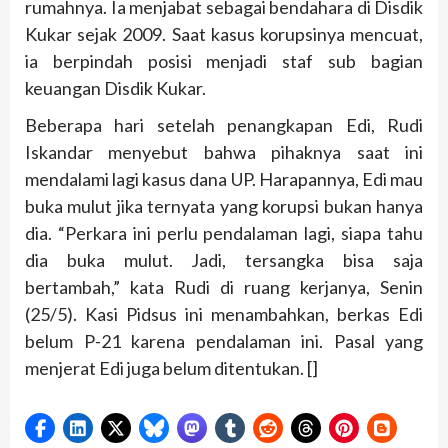
rumahnya. Ia menjabat sebagai bendahara di Disdik
Kukar sejak 2009. Saat kasus korupsinya mencuat,
ia berpindah posisi menjadi staf sub bagian
keuangan Disdik Kukar.
Beberapa hari setelah penangkapan Edi, Rudi
Iskandar menyebut bahwa pihaknya saat ini
mendalami lagi kasus dana UP. Harapannya, Edi mau
buka mulut jika ternyata yang korupsi bukan hanya
dia. “Perkara ini perlu pendalaman lagi, siapa tahu
dia buka mulut. Jadi, tersangka bisa saja
bertambah,” kata Rudi di ruang kerjanya, Senin
(25/5). Kasi Pidsus ini menambahkan, berkas Edi
belum P-21 karena pendalaman ini. Pasal yang
menjerat Edi juga belum ditentukan. []