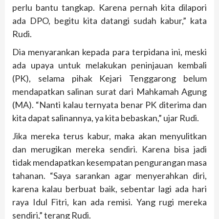
perlu bantu tangkap. Karena pernah kita dilapori
ada DPO, begitu kita datangi sudah kabur,” kata
Rudi.
Dia menyarankan kepada para terpidana ini, meski
ada upaya untuk melakukan peninjauan kembali
(PK), selama pihak Kejari Tenggarong belum
mendapatkan salinan surat dari Mahkamah Agung
(MA). “Nanti kalau ternyata benar PK diterima dan
kita dapat salinannya, ya kita bebaskan,” ujar Rudi.
Jika mereka terus kabur, maka akan menyulitkan
dan merugikan mereka sendiri. Karena bisa jadi
tidak mendapatkan kesempatan pengurangan masa
tahanan. “Saya sarankan agar menyerahkan diri,
karena kalau berbuat baik, sebentar lagi ada hari
raya Idul Fitri, kan ada remisi. Yang rugi mereka
sendiri,” terang Rudi.