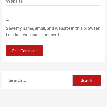
Website
Save my name, email, and website in this browser
for the next time I comment.