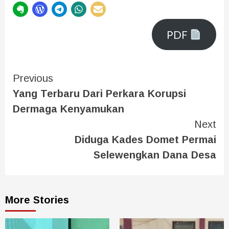
PDF
Previous
Yang Terbaru Dari Perkara Korupsi
Dermaga Kenyamukan
Next
Diduga Kades Domet Permai
Selewengkan Dana Desa
More Stories