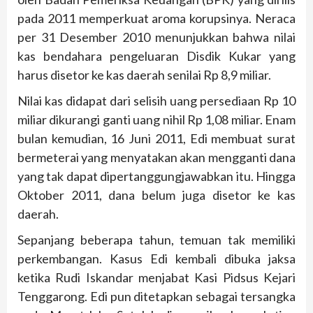
pada 2011 memperkuat aroma korupsinya. Neraca
per 31 Desember 2010 menunjukkan bahwa nilai
kas bendahara pengeluaran Disdik Kukar yang
harus disetor ke kas daerah senilai Rp 8,9 miliar.
Nilai kas didapat dari selisih uang persediaan Rp 10
miliar dikurangi ganti uang nihil Rp 1,08 miliar. Enam
bulan kemudian, 16 Juni 2011, Edi membuat surat
bermeterai yang menyatakan akan mengganti dana
yang tak dapat dipertanggungjawabkan itu. Hingga
Oktober 2011, dana belum juga disetor ke kas
daerah.
Sepanjang beberapa tahun, temuan tak memiliki
perkembangan. Kasus Edi kembali dibuka jaksa
ketika Rudi Iskandar menjabat Kasi Pidsus Kejari
Tenggarong. Edi pun ditetapkan sebagai tersangka