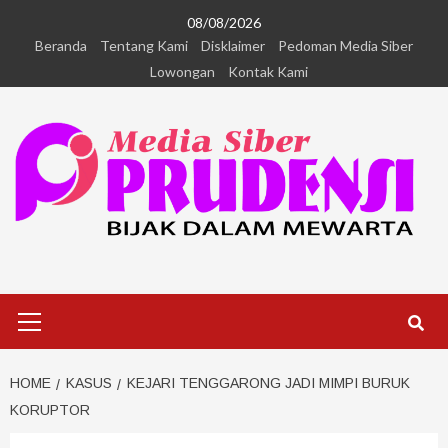
08/08/2026
Beranda
Tentang Kami
Disklaimer
Pedoman Media Siber
Lowongan
Kontak Kami
HOME
KASUS
KEJARI TENGGARONG JADI MIMPI BURUK
KORUPTOR