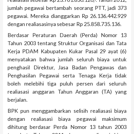
jumlah pegawai bertambah seorang PTT, jadi 373
pegawai. Mereka dianggarkan Rp 26.136.442.929
dengan realiasasinya sebesar Rp 25.858.735.136.
Berdasar Peraturan Daerah (Perda) Nomor 13
Tahun 2003 tentang Struktur Organisasi dan Tata
Kerja PDAM Kabupaten Kukar Pasal 29 ayat (6)
menyatakan bahwa jumlah seluruh biaya untuk
penghasil Direktur, Jasa Badan Pengawas dan
Penghasilan Pegawai serta Tenaga Kerja tidak
boleh melebihi tiga puluh persen dari seluruh
realiasasi anggaran Tahun Anggaran (TA) yang
berjalan.
BPK pun menggambarkan selisih realiasasi biaya
dengan realiasasi biaya pegawai maksimum
dihitung berdasar Perda Nomor 13 tahun 2003