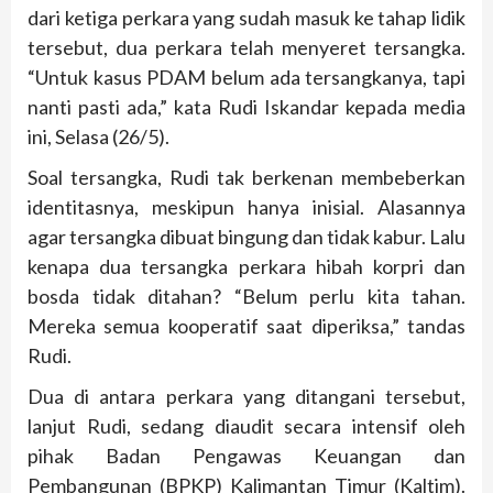
dari ketiga perkara yang sudah masuk ke tahap lidik
tersebut, dua perkara telah menyeret tersangka.
“Untuk kasus PDAM belum ada tersangkanya, tapi
nanti pasti ada,” kata Rudi Iskandar kepada media
ini, Selasa (26/5).
Soal tersangka, Rudi tak berkenan membeberkan
identitasnya, meskipun hanya inisial. Alasannya
agar tersangka dibuat bingung dan tidak kabur. Lalu
kenapa dua tersangka perkara hibah korpri dan
bosda tidak ditahan? “Belum perlu kita tahan.
Mereka semua kooperatif saat diperiksa,” tandas
Rudi.
Dua di antara perkara yang ditangani tersebut,
lanjut Rudi, sedang diaudit secara intensif oleh
pihak Badan Pengawas Keuangan dan
Pembangunan (BPKP) Kalimantan Timur (Kaltim).