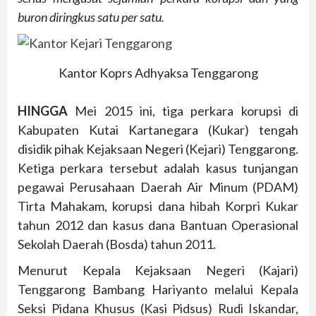
buron diringkus satu per satu.
Kantor Koprs Adhyaksa Tenggarong
HINGGA
Mei 2015 ini, tiga perkara korupsi di
Kabupaten Kutai Kartanegara (Kukar) tengah
disidik pihak Kejaksaan Negeri (Kejari) Tenggarong.
Ketiga perkara tersebut adalah kasus tunjangan
pegawai Perusahaan Daerah Air Minum (PDAM)
Tirta Mahakam, korupsi dana hibah Korpri Kukar
tahun 2012 dan kasus dana Bantuan Operasional
Sekolah Daerah (Bosda) tahun 2011.
Menurut Kepala Kejaksaan Negeri (Kajari)
Tenggarong Bambang Hariyanto melalui Kepala
Seksi Pidana Khusus (Kasi Pidsus) Rudi Iskandar,