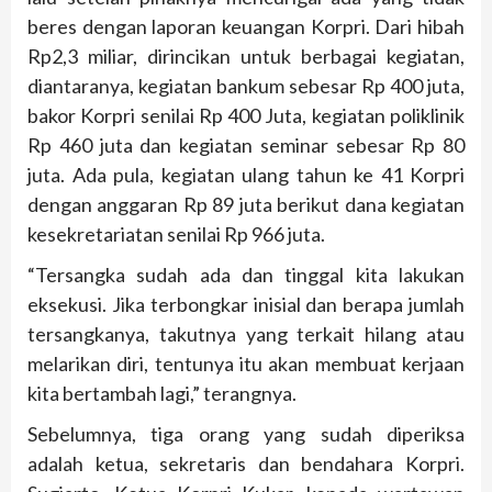
beres dengan laporan keuangan Korpri. Dari hibah
Rp2,3 miliar, dirincikan untuk berbagai kegiatan,
diantaranya, kegiatan bankum sebesar Rp 400 juta,
bakor Korpri senilai Rp 400 Juta, kegiatan poliklinik
Rp 460 juta dan kegiatan seminar sebesar Rp 80
juta. Ada pula, kegiatan ulang tahun ke 41 Korpri
dengan anggaran Rp 89 juta berikut dana kegiatan
kesekretariatan senilai Rp 966 juta.
“Tersangka sudah ada dan tinggal kita lakukan
eksekusi. Jika terbongkar inisial dan berapa jumlah
tersangkanya, takutnya yang terkait hilang atau
melarikan diri, tentunya itu akan membuat kerjaan
kita bertambah lagi,” terangnya.
Sebelumnya, tiga orang yang sudah diperiksa
adalah ketua, sekretaris dan bendahara Korpri.