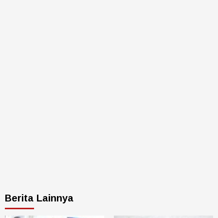
Berita Lainnya