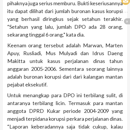
pihaknya juga serius memburu. Bukti keseriusannya
itu dapat dilihat dari jumlah buronan kasus korupsi
yang berhasil diringkus sejak setahun terakhir.
“Setahun yang lalu, jumlah DPO ada 28 orang,
sekarang tinggal 6 orang,” kata dia.
Keenam orang tersebut adalah Marwan, Marten
Apuy, Rusliadi, Mus Mulyadi dan Idrus Daeng
Makitta untuk kasus perjalanan dinas tahun
anggaran 2005-2006. Sementara seorang lainnya
adalah buronan korupsi dari dari kalangan mantan
pejabat eksekutif.
Untuk menangkap para DPO ini terbilang sulit, di
antaranya terbilang licin. Termasuk para mantan
anggota DPRD Kukar periode 2004-2009 yang
menjadi terpidana korupsi perkara perjalanan dinas.
“Laporan keberadannya saja tidak cukup, kalau