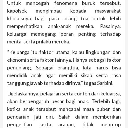
Untuk mencegah fenomena buruk tersebut,
kapolsek mengimbau kepada masyarakat
khususnya bagi para orang tua untuk lebih
memperhatikan anak-anak mereka. Pasalnya,
keluarga memegang peran penting terhadap
mental serta prilaku mereka.
“Keluarga itu faktor utama, kalau lingkungan dan
ekonomi serta faktor lainnya. Hanya sebagai faktor
penunjang. Sebagai orangtua, kita harus bisa
mendidik anak agar memiliki sikap serta rasa
tanggung jawab terhadap dirinya,” tegas Sarbini.
Dijelaskannya, pelajaran serta contoh dari keluarga,
akan berpengaruh besar bagi anak. Terlebih lagi,
ketika anak tersebut mencapai masa puber dan
pencarian jati diri. Salah dalam memberikan
pengertian serta arahan, tidak menutup