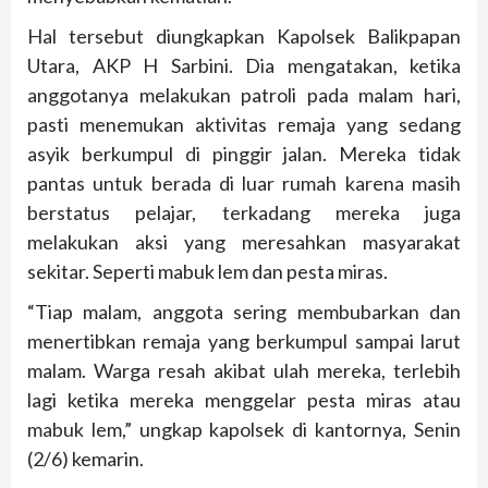
Hal tersebut diungkapkan Kapolsek Balikpapan
Utara, AKP H Sarbini. Dia mengatakan, ketika
anggotanya melakukan patroli pada malam hari,
pasti menemukan aktivitas remaja yang sedang
asyik berkumpul di pinggir jalan. Mereka tidak
pantas untuk berada di luar rumah karena masih
berstatus pelajar, terkadang mereka juga
melakukan aksi yang meresahkan masyarakat
sekitar. Seperti mabuk lem dan pesta miras.
“Tiap malam, anggota sering membubarkan dan
menertibkan remaja yang berkumpul sampai larut
malam. Warga resah akibat ulah mereka, terlebih
lagi ketika mereka menggelar pesta miras atau
mabuk lem,” ungkap kapolsek di kantornya, Senin
(2/6) kemarin.