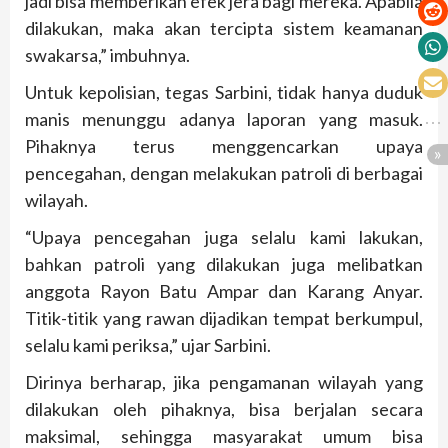
jadi bisa memberikan efek jera bagi mereka. Apabila
dilakukan, maka akan tercipta sistem keamanan
swakarsa,” imbuhnya.
Untuk kepolisian, tegas Sarbini, tidak hanya duduk
manis menunggu adanya laporan yang masuk.
Pihaknya terus menggencarkan upaya
pencegahan, dengan melakukan patroli di berbagai
wilayah.
“Upaya pencegahan juga selalu kami lakukan,
bahkan patroli yang dilakukan juga melibatkan
anggota Rayon Batu Ampar dan Karang Anyar.
Titik-titik yang rawan dijadikan tempat berkumpul,
selalu kami periksa,” ujar Sarbini.
Dirinya berharap, jika pengamanan wilayah yang
dilakukan oleh pihaknya, bisa berjalan secara
maksimal, sehingga masyarakat umum bisa