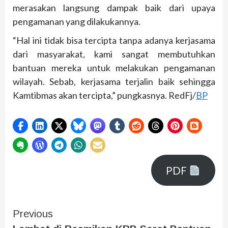
merasakan langsung dampak baik dari upaya
pengamanan yang dilakukannya.
“Hal ini tidak bisa tercipta tanpa adanya kerjasama
dari masyarakat, kami sangat membutuhkan
bantuan mereka untuk melakukan pengamanan
wilayah. Sebab, kerjasama terjalin baik sehingga
Kamtibmas akan tercipta,” pungkasnya. RedFj/
BP
PDF
Previous