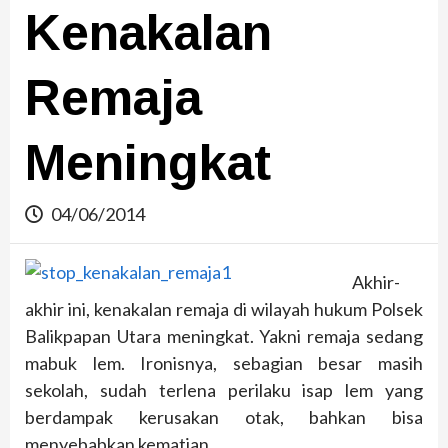
Kenakalan
Remaja
Meningkat
04/06/2014
Akhir-
akhir ini, kenakalan remaja di wilayah hukum Polsek
Balikpapan Utara meningkat. Yakni remaja sedang
mabuk lem. Ironisnya, sebagian besar masih
sekolah, sudah terlena perilaku isap lem yang
berdampak kerusakan otak, bahkan bisa
menyebabkan kematian.