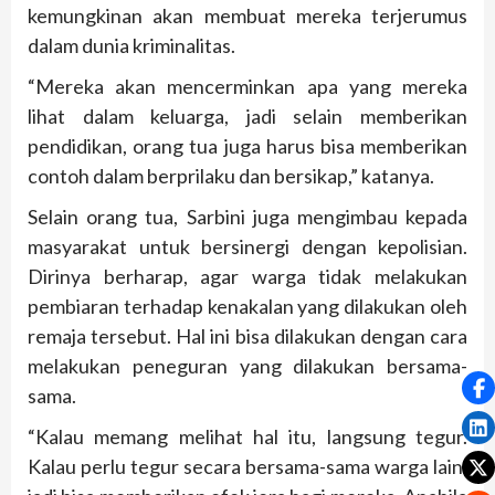
kemungkinan akan membuat mereka terjerumus
dalam dunia kriminalitas.
“Mereka akan mencerminkan apa yang mereka
lihat dalam keluarga, jadi selain memberikan
pendidikan, orang tua juga harus bisa memberikan
contoh dalam berprilaku dan bersikap,” katanya.
Selain orang tua, Sarbini juga mengimbau kepada
masyarakat untuk bersinergi dengan kepolisian.
Dirinya berharap, agar warga tidak melakukan
pembiaran terhadap kenakalan yang dilakukan oleh
remaja tersebut. Hal ini bisa dilakukan dengan cara
melakukan peneguran yang dilakukan bersama-
sama.
“Kalau memang melihat hal itu, langsung tegur.
Kalau perlu tegur secara bersama-sama warga lain,