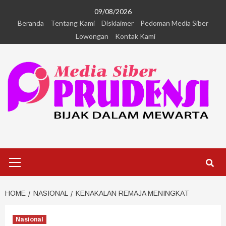
09/08/2026
Beranda
Tentang Kami
Disklaimer
Pedoman Media Siber
Lowongan
Kontak Kami
HOME
NASIONAL
KENAKALAN REMAJA MENINGKAT
Nasional