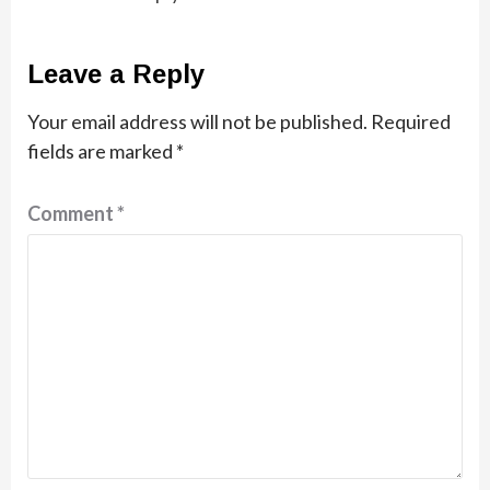
Leave a Reply
Your email address will not be published.
Required
fields are marked
*
Comment
*