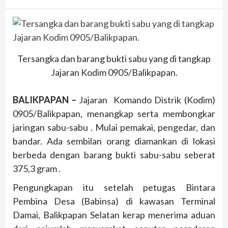
Tersangka dan barang bukti sabu yang di tangkap
Jajaran Kodim 0905/Balikpapan.
BALIKPAPAN –
Jajaran Komando Distrik (Kodim)
0905/Balikpapan, menangkap serta membongkar
jaringan sabu-sabu . Mulai pemakai, pengedar, dan
bandar. Ada sembilan orang diamankan di lokasi
berbeda dengan barang bukti sabu-sabu seberat
375,3 gram .
Pengungkapan itu setelah petugas Bintara
Pembina Desa (Babinsa) di kawasan Terminal
Damai, Balikpapan Selatan kerap menerima aduan