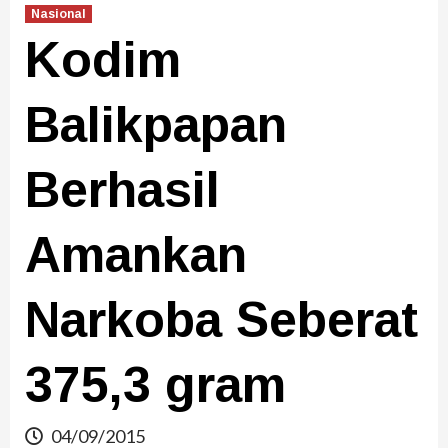
Nasional
Kodim
Balikpapan
Berhasil
Amankan
Narkoba Seberat
375,3 gram
04/09/2015