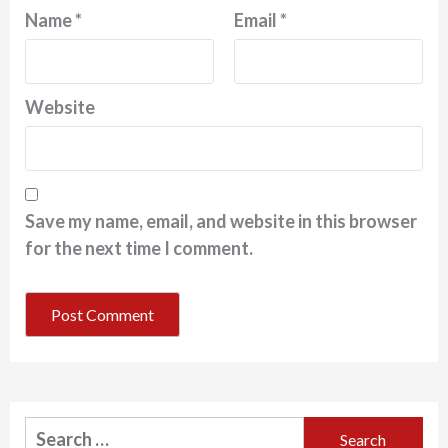
Name
*
Email
*
Website
Save my name, email, and website in this browser
for the next time I comment.