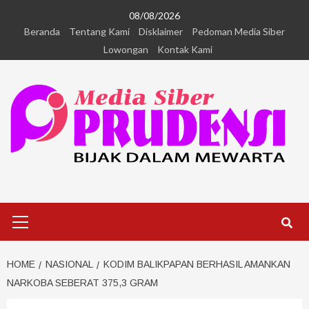
08/08/2026
Beranda
Tentang Kami
Disklaimer
Pedoman Media Siber
Lowongan
Kontak Kami
HOME
NASIONAL
KODIM BALIKPAPAN BERHASIL AMANKAN
NARKOBA SEBERAT 375,3 GRAM