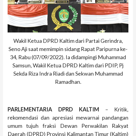
Wakil Ketua DPRD Kaltim dari Partai Gerindra,
Seno Aji saat memimpin sidang Rapat Paripurna ke-
34, Rabu (07/09/2022). Ia didampingi Muhammad
Samsun, Wakil Ketua DPRD Kaltim dari PDIP, Pj
Sekda Riza Indra Riadi dan Sekwan Muhammad
Ramadhan.
PARLEMENTARIA DPRD KALTIM
– Kritik,
rekomendasi dan apresiasi mewarnai pandangan
umum tujuh fraksi Dewan Perwakilan Rakyat
Daerah (DPRD) Provinsi Kalimantan Timur (Kaltim)