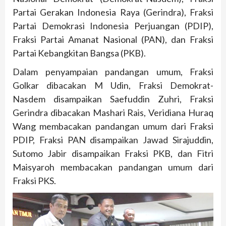
Partai Gerakan Indonesia Raya (Gerindra), Fraksi
Partai Demokrasi Indonesia Perjuangan (PDIP),
Fraksi Partai Amanat Nasional (PAN), dan Fraksi
Partai Kebangkitan Bangsa (PKB).
Dalam penyampaian pandangan umum, Fraksi
Golkar dibacakan M Udin, Fraksi Demokrat-
Nasdem disampaikan Saefuddin Zuhri, Fraksi
Gerindra dibacakan Mashari Rais, Veridiana Huraq
Wang membacakan pandangan umum dari Fraksi
PDIP, Fraksi PAN disampaikan Jawad Sirajuddin,
Sutomo Jabir disampaikan Fraksi PKB, dan Fitri
Maisyaroh membacakan pandangan umum dari
Fraksi PKS.