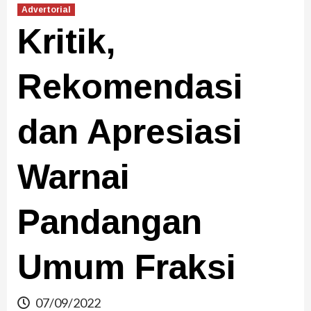
Advertorial
Kritik,
Rekomendasi
dan Apresiasi
Warnai
Pandangan
Umum Fraksi
07/09/2022