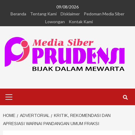
09/08/2026
Beranda
Tentang Kami
Disklaimer
Pedoman Media Siber
Lowongan
Kontak Kami
HOME
ADVERTORIAL
KRITIK, REKOMENDASI DAN
APRESIASI WARNAI PANDANGAN UMUM FRAKSI