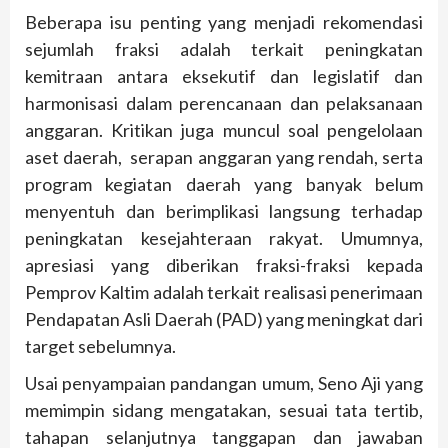
Beberapa isu penting yang menjadi rekomendasi
sejumlah fraksi adalah terkait peningkatan
kemitraan antara eksekutif dan legislatif dan
harmonisasi dalam perencanaan dan pelaksanaan
anggaran. Kritikan juga muncul soal pengelolaan
aset daerah, serapan anggaran yang rendah, serta
program kegiatan daerah yang banyak belum
menyentuh dan berimplikasi langsung terhadap
peningkatan kesejahteraan rakyat. Umumnya,
apresiasi yang diberikan fraksi-fraksi kepada
Pemprov Kaltim adalah terkait realisasi penerimaan
Pendapatan Asli Daerah (PAD) yang meningkat dari
target sebelumnya.
Usai penyampaian pandangan umum, Seno Aji yang
memimpin sidang mengatakan, sesuai tata tertib,
tahapan selanjutnya tanggapan dan jawaban