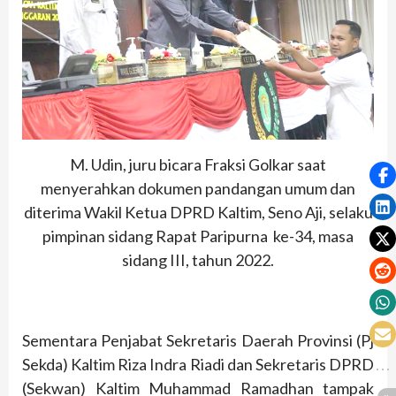
M. Udin, juru bicara Fraksi Golkar saat
menyerahkan dokumen pandangan umum dan
diterima Wakil Ketua DPRD Kaltim, Seno Aji, selaku
pimpinan sidang Rapat Paripurna ke-34, masa
sidang III, tahun 2022.
Sementara Penjabat Sekretaris Daerah Provinsi (Pj
Sekda) Kaltim Riza Indra Riadi dan Sekretaris DPRD
(Sekwan) Kaltim Muhammad Ramadhan tampak