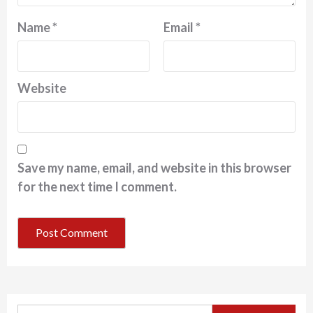
Name
*
Email
*
Website
Save my name, email, and website in this browser
for the next time I comment.