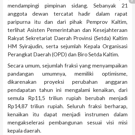
mendampingi pimpinan sidang. Sebanyak 21
anggota dewan tercatat hadir dalam rapat
paripurna itu dan dari pihak Pemprov Kaltim,
terlihat Asisten Pemerintahan dan Kesejahteraan
Rakyat Sekretariat Daerah Provinsi (Setda) Kaltim
HM Syirajudin, serta sejumlah Kepala Organisasi
Perangkat Daerah (OPD) dan Biro Setda Kaltim.
Secara umum, sejumlah fraksi yang menyampaikan
pandangan umumnya, memiliki optimisme,
dikarenakan proyeksi perubahan anggaran
pendapatan tahun ini mengalami kenaikan, dari
semula Rp11,5 triliun rupiah berubah menjadi
Rp14,87 triliun rupiah. Seluruh fraksi berharap,
kenaikan itu dapat menjadi instrumen dalam
mengakselerasi pembangunan sesuai visi misi
kepala daerah.