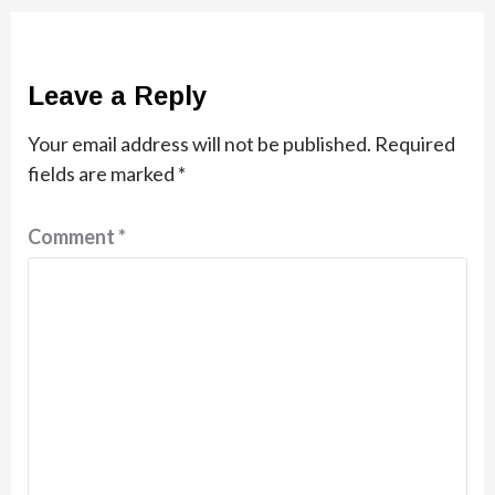
Leave a Reply
Your email address will not be published.
Required
fields are marked
*
Comment
*