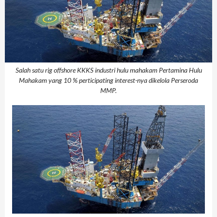
Salah satu rig offshore KKKS industri hulu mahakam Pertamina Hulu
Mahakam yang 10 % perticipating interest-nya dikelola Perseroda
MMP.