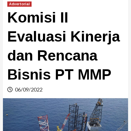
Advertorial
Komisi II
Evaluasi Kinerja
dan Rencana
Bisnis PT MMP
06/09/2022