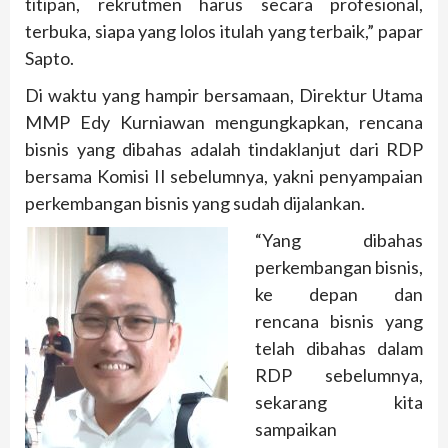
titipan, rekrutmen harus secara profesional,
terbuka, siapa yang lolos itulah yang terbaik,” papar
Sapto.
Di waktu yang hampir bersamaan, Direktur Utama
MMP Edy Kurniawan mengungkapkan, rencana
bisnis yang dibahas adalah tindaklanjut dari RDP
bersama Komisi II sebelumnya, yakni penyampaian
perkembangan bisnis yang sudah dijalankan.
“Yang dibahas
perkembangan bisnis,
ke depan dan
rencana bisnis yang
telah dibahas dalam
RDP sebelumnya,
sekarang kita
sampaikan