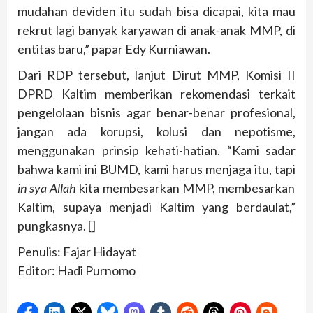
mudahan deviden itu sudah bisa dicapai, kita mau
rekrut lagi banyak karyawan di anak-anak MMP, di
entitas baru,” papar Edy Kurniawan.
Dari RDP tersebut, lanjut Dirut MMP, Komisi II
DPRD Kaltim memberikan rekomendasi terkait
pengelolaan bisnis agar benar-benar profesional,
jangan ada korupsi, kolusi dan nepotisme,
menggunakan prinsip kehati-hatian. “Kami sadar
bahwa kami ini BUMD, kami harus menjaga itu, tapi
in sya Allah
kita membesarkan MMP, membesarkan
Kaltim, supaya menjadi Kaltim yang berdaulat,”
pungkasnya. []
Penulis: Fajar Hidayat
Editor: Hadi Purnomo