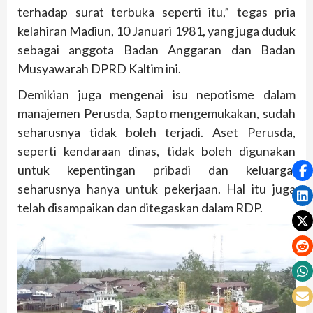
terhadap surat terbuka seperti itu,” tegas pria
kelahiran Madiun, 10 Januari 1981, yang juga duduk
sebagai anggota Badan Anggaran dan Badan
Musyawarah DPRD Kaltim ini.
Demikian juga mengenai isu nepotisme dalam
manajemen Perusda, Sapto mengemukakan, sudah
seharusnya tidak boleh terjadi. Aset Perusda,
seperti kendaraan dinas, tidak boleh digunakan
untuk kepentingan pribadi dan keluarga,
seharusnya hanya untuk pekerjaan. Hal itu juga
telah disampaikan dan ditegaskan dalam RDP.