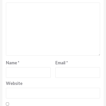
Name
*
Email
*
Website