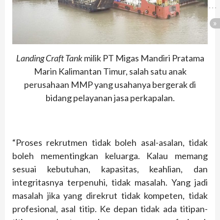
Landing Craft Tank
milik PT Migas Mandiri Pratama
Marin Kalimantan Timur, salah satu anak
perusahaan MMP yang usahanya bergerak di
bidang pelayanan jasa perkapalan.
“Proses rekrutmen tidak boleh asal-asalan, tidak
boleh mementingkan keluarga. Kalau memang
sesuai kebutuhan, kapasitas, keahlian, dan
integritasnya terpenuhi, tidak masalah. Yang jadi
masalah jika yang direkrut tidak kompeten, tidak
profesional, asal titip. Ke depan tidak ada titipan-