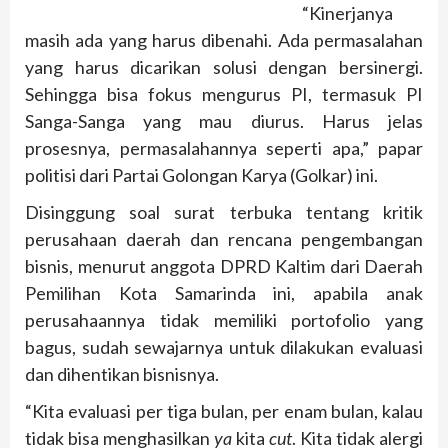
“Kinerjanya
masih ada yang harus dibenahi. Ada permasalahan
yang harus dicarikan solusi dengan bersinergi.
Sehingga bisa fokus mengurus PI, termasuk PI
Sanga-Sanga yang mau diurus. Harus jelas
prosesnya, permasalahannya seperti apa,” papar
politisi dari Partai Golongan Karya (Golkar) ini.
Disinggung soal surat terbuka tentang kritik
perusahaan daerah dan rencana pengembangan
bisnis, menurut anggota DPRD Kaltim dari Daerah
Pemilihan Kota Samarinda ini, apabila anak
perusahaannya tidak memiliki portofolio yang
bagus, sudah sewajarnya untuk dilakukan evaluasi
dan dihentikan bisnisnya.
“Kita evaluasi per tiga bulan, per enam bulan, kalau
tidak bisa menghasilkan
ya
kita
cut
. Kita tidak alergi