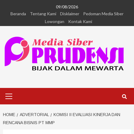
09/08/2026
Beranda
Tentang Kami
Disklaimer
Pedoman Media Siber
Lowongan
Kontak Kami
HOME
ADVERTORIAL
KOMISI II EVALUASI KINERJA DAN
RENCANA BISNIS PT MMP