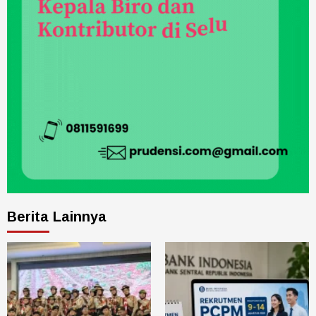
Berita Lainnya