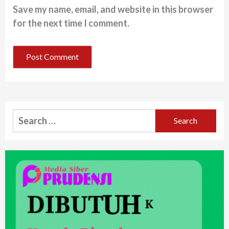
Save my name, email, and website in this browser
for the next time I comment.