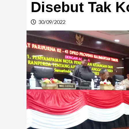
Disebut Tak K
30/09/2022