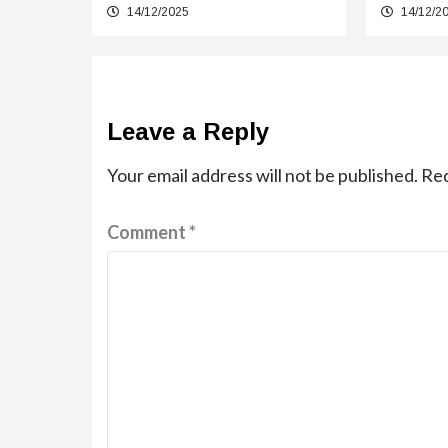
14/12/2025
14/12/2
Leave a Reply
Your email address will not be published.
Req
Comment
*