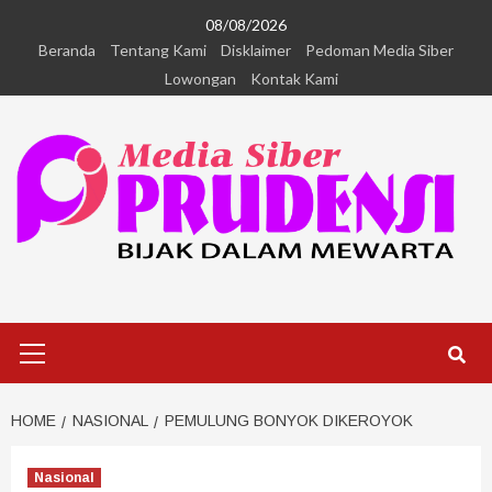
08/08/2026
Beranda
Tentang Kami
Disklaimer
Pedoman Media Siber
Lowongan
Kontak Kami
HOME
NASIONAL
PEMULUNG BONYOK DIKEROYOK
Nasional