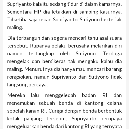
Supriyanto kala itu sedang tidur di dalam kamarnya.
Sementara HP dia letakkan di samping kasurnya.
Tiba-tiba saja rekan Supriyanto, Sutiyono berteriak
maling.
Dia terbangun dan segera mencari tahu asal suara
tersebut. Rupanya pelaku berusaha melarikan diri
namun tertangkap oleh Sutiyono. Terduga
mengelak dan bersikeras tak mengaku kalau dia
maling. Menurutnya dia hanya mau mencari barang
rongsokan, namun Supriyanto dan Sutiyono tidak
langsung percaya.
Mereka lalu menggeledah badan RI dan
menemukan sebuah benda di kantong celana
sebelah kanan RI. Curiga dengan benda berbentuk
kotak panjang tersebut, Supriyanto berupaya
mengeluarkan benda dari kantong RI yang ternyata