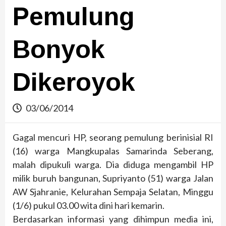
Pemulung
Bonyok
Dikeroyok
03/06/2014
Gagal mencuri HP, seorang pemulung berinisial RI
(16) warga Mangkupalas Samarinda Seberang,
malah dipukuli warga. Dia diduga mengambil HP
milik buruh bangunan, Supriyanto (51) warga Jalan
AW Sjahranie, Kelurahan Sempaja Selatan, Minggu
(1/6) pukul 03.00 wita dini hari kemarin.
Berdasarkan informasi yang dihimpun media ini,