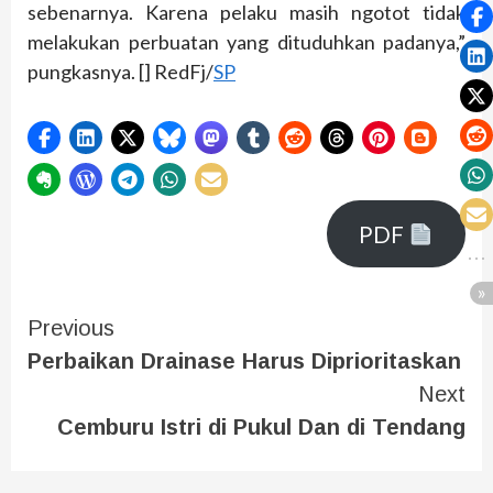
sebenarnya. Karena pelaku masih ngotot tidak
melakukan perbuatan yang dituduhkan padanya,”
pungkasnya. [] RedFj/
SP
PDF
Previous
Perbaikan Drainase Harus Diprioritaskan
Next
Cemburu Istri di Pukul Dan di Tendang