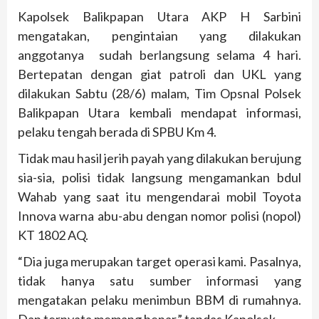
Kapolsek Balikpapan Utara AKP H Sarbini
mengatakan, pengintaian yang dilakukan
anggotanya sudah berlangsung selama 4 hari.
Bertepatan dengan giat patroli dan UKL yang
dilakukan Sabtu (28/6) malam, Tim Opsnal Polsek
Balikpapan Utara kembali mendapat informasi,
pelaku tengah berada di SPBU Km 4.
Tidak mau hasil jerih payah yang dilakukan berujung
sia-sia, polisi tidak langsung mengamankan bdul
Wahab yang saat itu mengendarai mobil Toyota
Innova warna abu-abu dengan nomor polisi (nopol)
KT 1802 AQ.
“Dia juga merupakan target operasi kami. Pasalnya,
tidak hanya satu sumber informasi yang
mengatakan pelaku menimbun BBM di rumahnya.