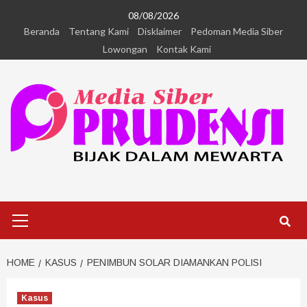
08/08/2026
Beranda
Tentang Kami
Disklaimer
Pedoman Media Siber
Lowongan
Kontak Kami
HOME
KASUS
PENIMBUN SOLAR DIAMANKAN POLISI
Kasus