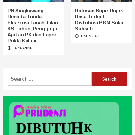
PN Singkawang
Ratusan Sopir Unjuk
Diminta Tunda
Rasa Terkait
Eksekusi Tanah Jalan
Distribusi BBM Solar
KS.Tubun, Penggugat
Subsidi
Ajukan PK dan Lapor
07/07/2026
Polda Kalbar
07/07/2026