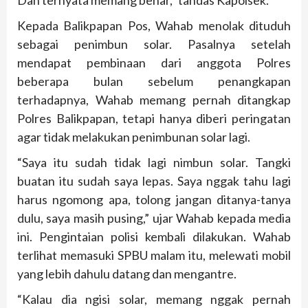
Dan ternyata memang benar,” tandas Kapolsek.
Kepada Balikpapan Pos, Wahab menolak dituduh
sebagai penimbun solar. Pasalnya setelah
mendapat pembinaan dari anggota Polres
beberapa bulan sebelum penangkapan
terhadapnya, Wahab memang pernah ditangkap
Polres Balikpapan, tetapi hanya diberi peringatan
agar tidak melakukan penimbunan solar lagi.
“Saya itu sudah tidak lagi nimbun solar. Tangki
buatan itu sudah saya lepas. Saya nggak tahu lagi
harus ngomong apa, tolong jangan ditanya-tanya
dulu, saya masih pusing,” ujar Wahab kepada media
ini. Pengintaian polisi kembali dilakukan. Wahab
terlihat memasuki SPBU malam itu, melewati mobil
yang lebih dahulu datang dan mengantre.
“Kalau dia ngisi solar, memang nggak pernah