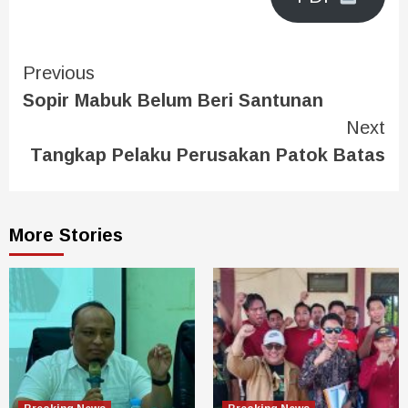
Previous
Sopir Mabuk Belum Beri Santunan
Next
Tangkap Pelaku Perusakan Patok Batas
More Stories