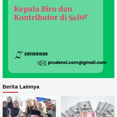
Berita Lainnya