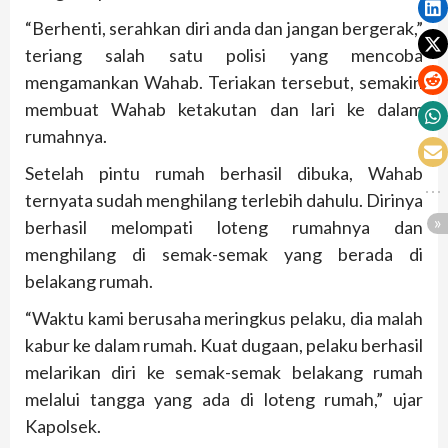
“Berhenti, serahkan diri anda dan jangan bergerak,”
teriang salah satu polisi yang mencoba
mengamankan Wahab. Teriakan tersebut, semakin
membuat Wahab ketakutan dan lari ke dalam
rumahnya.
Setelah pintu rumah berhasil dibuka, Wahab
ternyata sudah menghilang terlebih dahulu. Dirinya
berhasil melompati loteng rumahnya dan
menghilang di semak-semak yang berada di
belakang rumah.
“Waktu kami berusaha meringkus pelaku, dia malah
kabur ke dalam rumah. Kuat dugaan, pelaku berhasil
melarikan diri ke semak-semak belakang rumah
melalui tangga yang ada di loteng rumah,” ujar
Kapolsek.