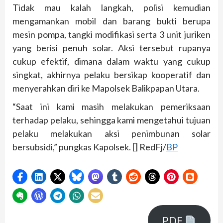
Tidak mau kalah langkah, polisi kemudian
mengamankan mobil dan barang bukti berupa
mesin pompa, tangki modifikasi serta 3 unit juriken
yang berisi penuh solar. Aksi tersebut rupanya
cukup efektif, dimana dalam waktu yang cukup
singkat, akhirnya pelaku bersikap kooperatif dan
menyerahkan diri ke Mapolsek Balikpapan Utara.
“Saat ini kami masih melakukan pemeriksaan
terhadap pelaku, sehingga kami mengetahui tujuan
pelaku melakukan aksi penimbunan solar
bersubsidi,” pungkas Kapolsek. [] RedFj/
BP
PDF