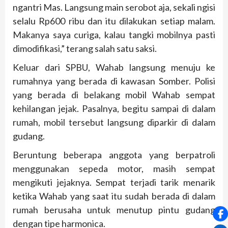
ngantri Mas. Langsung main serobot aja, sekali ngisi
selalu Rp600 ribu dan itu dilakukan setiap malam.
Makanya saya curiga, kalau tangki mobilnya pasti
dimodifikasi,” terang salah satu saksi.
Keluar dari SPBU, Wahab langsung menuju ke
rumahnya yang berada di kawasan Somber. Polisi
yang berada di belakang mobil Wahab sempat
kehilangan jejak. Pasalnya, begitu sampai di dalam
rumah, mobil tersebut langsung diparkir di dalam
gudang.
Beruntung beberapa anggota yang berpatroli
menggunakan sepeda motor, masih sempat
mengikuti jejaknya. Sempat terjadi tarik menarik
ketika Wahab yang saat itu sudah berada di dalam
rumah berusaha untuk menutup pintu gudang
dengan tipe harmonica.