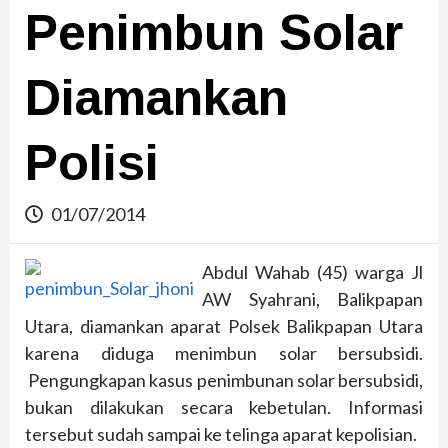
Penimbun Solar
Diamankan
Polisi
01/07/2014
Abdul Wahab (45) warga Jl
AW Syahrani, Balikpapan
Utara, diamankan aparat Polsek Balikpapan Utara
karena diduga menimbun solar bersubsidi.
Pengungkapan kasus penimbunan solar bersubsidi,
bukan dilakukan secara kebetulan. Informasi
tersebut sudah sampai ke telinga aparat kepolisian.