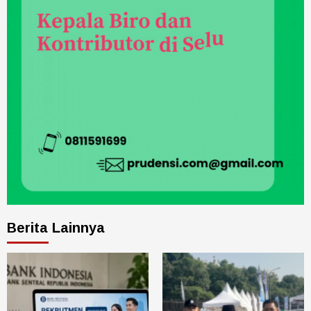
Berita Lainnya