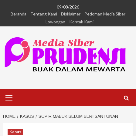
09/08/2026
Beranda
Tentang Kami
Disklaimer
Pedoman Media Siber
Lowongan
Kontak Kami
HOME
KASUS
SOPIR MABUK BELUM BERI SANTUNAN
Kasus