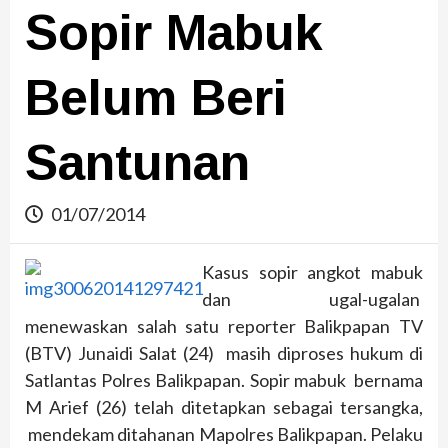
Sopir Mabuk
Belum Beri
Santunan
01/07/2014
Kasus sopir angkot mabuk
dan ugal-ugalan
menewaskan salah satu reporter Balikpapan TV
(BTV) Junaidi Salat (24) masih diproses hukum di
Satlantas Polres Balikpapan. Sopir mabuk bernama
M Arief (26) telah ditetapkan sebagai tersangka,
mendekam ditahanan Mapolres Balikpapan. Pelaku