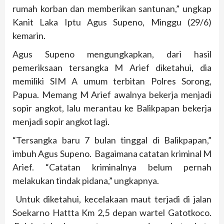
rumah korban dan memberikan santunan,” ungkap
Kanit Laka Iptu Agus Supeno, Minggu (29/6)
kemarin.
Agus Supeno mengungkapkan, dari hasil
pemeriksaan tersangka M Arief diketahui, dia
memiliki SIM A umum terbitan Polres Sorong,
Papua. Memang M Arief awalnya bekerja menjadi
sopir angkot, lalu merantau ke Balikpapan bekerja
menjadi sopir angkot lagi.
“Tersangka baru 7 bulan tinggal di Balikpapan,”
imbuh Agus Supeno. Bagaimana catatan kriminal M
Arief. “Catatan kriminalnya belum pernah
melakukan tindak pidana,” ungkapnya.
Untuk diketahui, kecelakaan maut terjadi di jalan
Soekarno Hattta Km 2,5 depan wartel Gatotkoco.