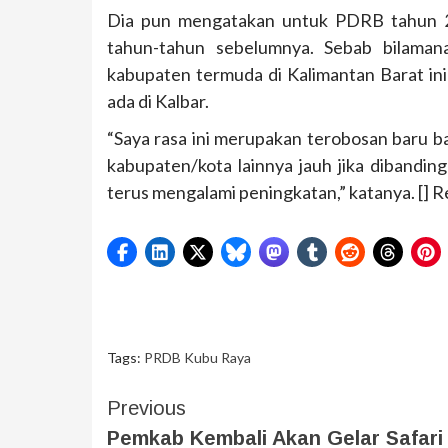
Dia pun mengatakan untuk PDRB tahun 201
tahun-tahun sebelumnya. Sebab bilaman
kabupaten termuda di Kalimantan Barat ini
ada di Kalbar.
“Saya rasa ini merupakan terobosan baru b
kabupaten/kota lainnya jauh jika dibandin
terus mengalami peningkatan,” katanya. [] 
Tags:
PRDB Kubu Raya
Previous
Pemkab Kembali Akan Gelar Safari