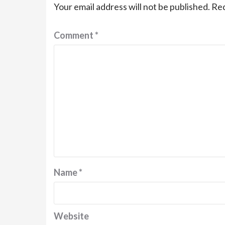
Your email address will not be published.
Req
Comment
*
Name
*
Website