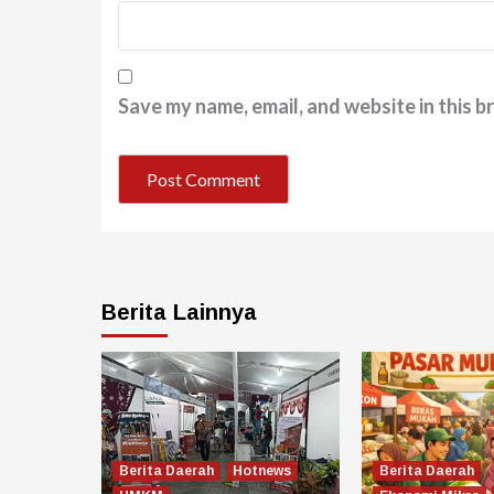
Save my name, email, and website in this b
Berita Lainnya
Berita Daerah
Hotnews
Berita Daerah