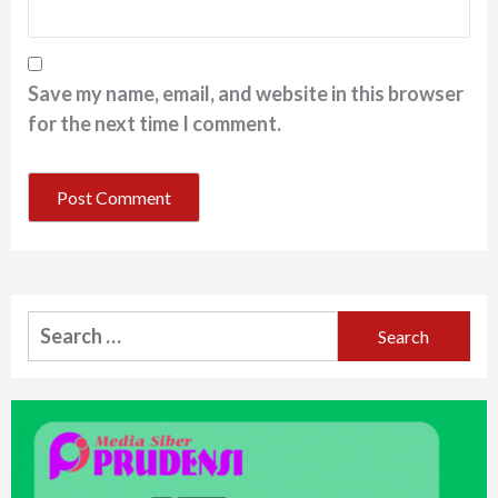
Save my name, email, and website in this browser
for the next time I comment.