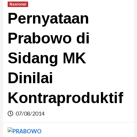
Nasional
Pernyataan
Prabowo di
Sidang MK
Dinilai
Kontraproduktif
07/08/2014