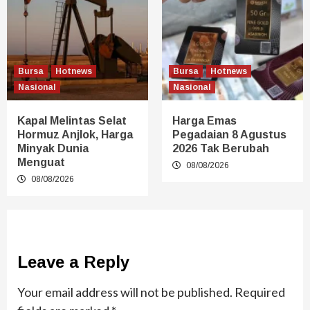
Bursa
Hotnews
Bursa
Hotnews
Nasional
Nasional
Kapal Melintas Selat
Harga Emas
Hormuz Anjlok, Harga
Pegadaian 8 Agustus
Minyak Dunia
2026 Tak Berubah
Menguat
08/08/2026
08/08/2026
Leave a Reply
Your email address will not be published.
Required