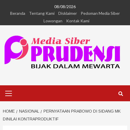
08/08/2026
Beranda
Tentang Kami
Disklaimer
Pedoman Media Siber
Lowongan
Kontak Kami
HOME
NASIONAL
PERNYATAAN PRABOWO DI SIDANG MK
DINILAI KONTRAPRODUKTIF