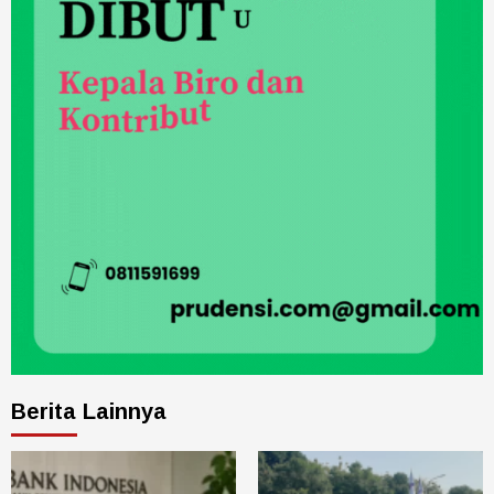
Berita Lainnya