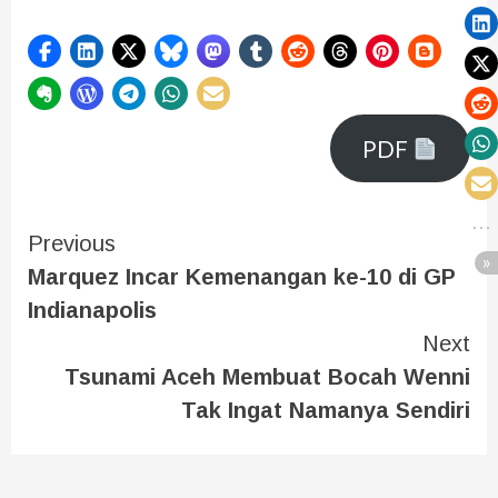
PDF
Previous
Marquez Incar Kemenangan ke-10 di GP
Indianapolis
Next
Tsunami Aceh Membuat Bocah Wenni
Tak Ingat Namanya Sendiri