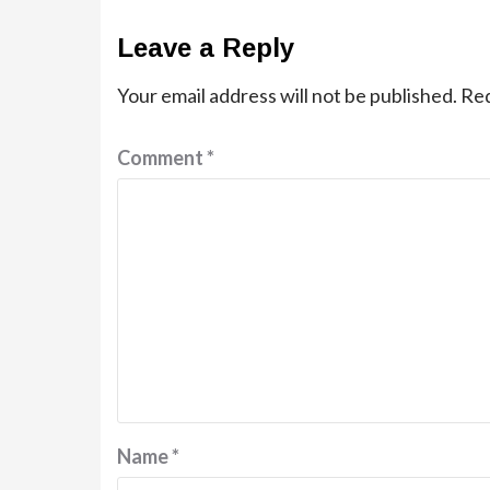
Leave a Reply
Your email address will not be published.
Req
Comment
*
Name
*