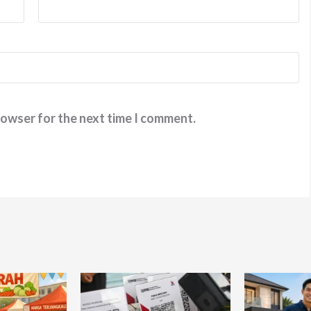
rowser for the next time I comment.