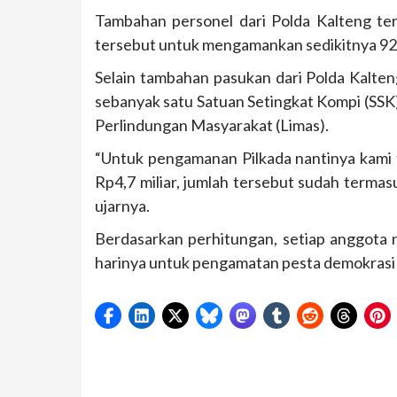
Tambahan personel dari Polda Kalteng ter
tersebut untuk mengamankan sedikitnya 920 
Selain tambahan pasukan dari Polda Kalten
sebanyak satu Satuan Setingkat Kompi (SSK)
Perlindungan Masyarakat (Limas).
“Untuk pengamanan Pilkada nantinya kami 
Rp4,7 miliar, jumlah tersebut sudah term
ujarnya.
Berdasarkan perhitungan, setiap anggota
harinya untuk pengamatan pesta demokrasi 