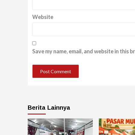
Website
Save my name, email, and website in this b
Berita Lainnya