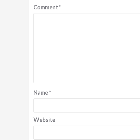
Comment
*
Name
*
Website