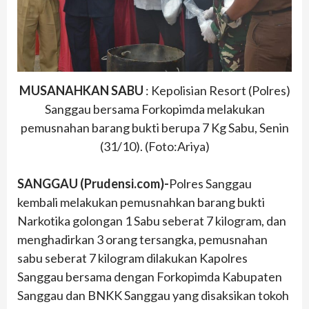
MUSANAHKAN SABU
: Kepolisian Resort (Polres)
Sanggau bersama Forkopimda melakukan
pemusnahan barang bukti berupa 7 Kg Sabu, Senin
(31/10). (Foto:Ariya)
SANGGAU (Prudensi.com)-
Polres Sanggau
kembali melakukan pemusnahkan barang bukti
Narkotika golongan 1 Sabu seberat 7 kilogram, dan
menghadirkan 3 orang tersangka, pemusnahan
sabu seberat 7 kilogram dilakukan Kapolres
Sanggau bersama dengan Forkopimda Kabupaten
Sanggau dan BNKK Sanggau yang disaksikan tokoh