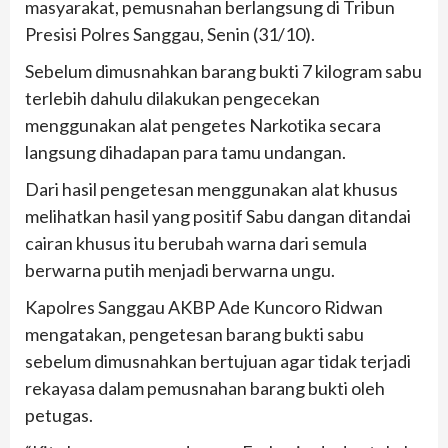
masyarakat, pemusnahan berlangsung di Tribun
Presisi Polres Sanggau, Senin (31/10).
Sebelum dimusnahkan barang bukti 7 kilogram sabu
terlebih dahulu dilakukan pengecekan
menggunakan alat pengetes Narkotika secara
langsung dihadapan para tamu undangan.
Dari hasil pengetesan menggunakan alat khusus
melihatkan hasil yang positif Sabu dangan ditandai
cairan khusus itu berubah warna dari semula
berwarna putih menjadi berwarna ungu.
Kapolres Sanggau AKBP Ade Kuncoro Ridwan
mengatakan, pengetesan barang bukti sabu
sebelum dimusnahkan bertujuan agar tidak terjadi
rekayasa dalam pemusnahan barang bukti oleh
petugas.