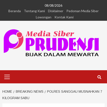
08/08/2026
Beranda
Tentang Kami
Disklaimer
Pedoman Media Siber
Lowongan
Kontak Kami
HOME
BREAKING NEWS
POLRES SANGGAU MUSNAHKAN 7
KILOGRAM SABU