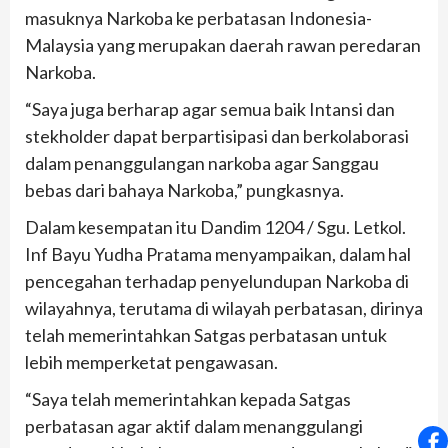
masuknya Narkoba ke perbatasan Indonesia-
Malaysia yang merupakan daerah rawan peredaran
Narkoba.
“Saya juga berharap agar semua baik Intansi dan
stekholder dapat berpartisipasi dan berkolaborasi
dalam penanggulangan narkoba agar Sanggau
bebas dari bahaya Narkoba,” pungkasnya.
Dalam kesempatan itu Dandim 1204 / Sgu. Letkol.
Inf Bayu Yudha Pratama menyampaikan, dalam hal
pencegahan terhadap penyelundupan Narkoba di
wilayahnya, terutama di wilayah perbatasan, dirinya
telah memerintahkan Satgas perbatasan untuk
lebih memperketat pengawasan.
“Saya telah memerintahkan kepada Satgas
perbatasan agar aktif dalam menanggulangi