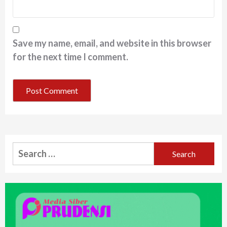
Save my name, email, and website in this browser
for the next time I comment.