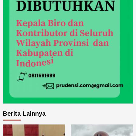
Berita Lainnya