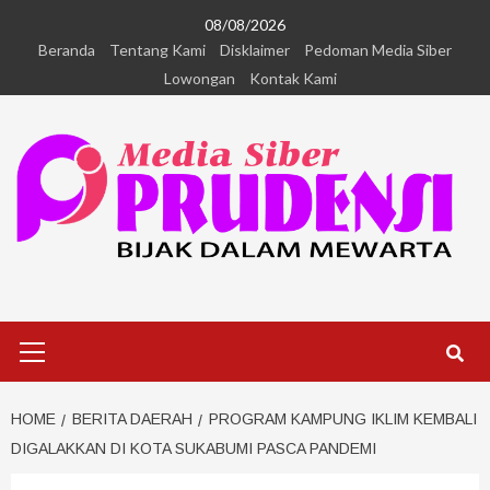
08/08/2026
Beranda
Tentang Kami
Disklaimer
Pedoman Media Siber
Lowongan
Kontak Kami
HOME
BERITA DAERAH
PROGRAM KAMPUNG IKLIM KEMBALI
DIGALAKKAN DI KOTA SUKABUMI PASCA PANDEMI