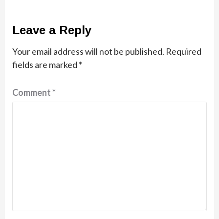
Leave a Reply
Your email address will not be published.
Required
fields are marked
*
Comment
*