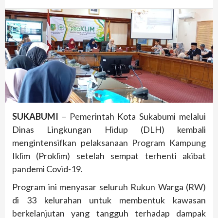
SUKABUMI
– Pemerintah Kota Sukabumi melalui
Dinas Lingkungan Hidup (DLH) kembali
mengintensifkan pelaksanaan Program Kampung
Iklim (Proklim) setelah sempat terhenti akibat
pandemi Covid-19.
Program ini menyasar seluruh Rukun Warga (RW)
di 33 kelurahan untuk membentuk kawasan
berkelanjutan yang tangguh terhadap dampak