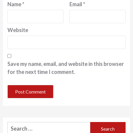
Name
*
Email
*
Website
Save my name, email, and website in this browser
for the next time I comment.