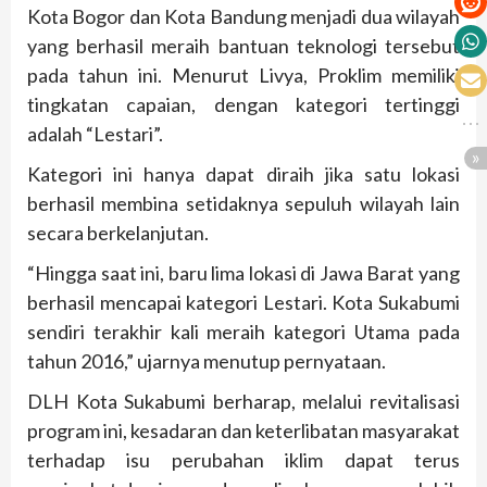
Kota Bogor dan Kota Bandung menjadi dua wilayah
yang berhasil meraih bantuan teknologi tersebut
pada tahun ini. Menurut Livya, Proklim memiliki
tingkatan capaian, dengan kategori tertinggi
adalah “Lestari”.
Kategori ini hanya dapat diraih jika satu lokasi
berhasil membina setidaknya sepuluh wilayah lain
secara berkelanjutan.
“Hingga saat ini, baru lima lokasi di Jawa Barat yang
berhasil mencapai kategori Lestari. Kota Sukabumi
sendiri terakhir kali meraih kategori Utama pada
tahun 2016,” ujarnya menutup pernyataan.
DLH Kota Sukabumi berharap, melalui revitalisasi
program ini, kesadaran dan keterlibatan masyarakat
terhadap isu perubahan iklim dapat terus