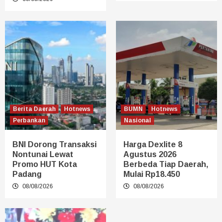
Berita Daerah
Hotnews
BUMN
Hotnews
Perbankan
Nasional
BNI Dorong Transaksi
Harga Dexlite 8
Nontunai Lewat
Agustus 2026
Promo HUT Kota
Berbeda Tiap Daerah,
Padang
Mulai Rp18.450
08/08/2026
08/08/2026