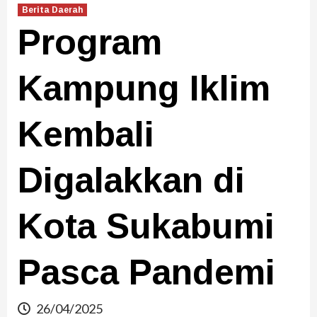
Berita Daerah
Program
Kampung Iklim
Kembali
Digalakkan di
Kota Sukabumi
Pasca Pandemi
26/04/2025