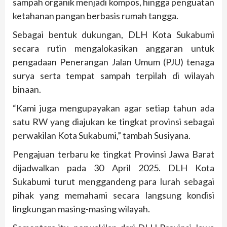
sampah organik menjadi kompos, hingga penguatan
ketahanan pangan berbasis rumah tangga.
Sebagai bentuk dukungan, DLH Kota Sukabumi
secara rutin mengalokasikan anggaran untuk
pengadaan Penerangan Jalan Umum (PJU) tenaga
surya serta tempat sampah terpilah di wilayah
binaan.
“Kami juga mengupayakan agar setiap tahun ada
satu RW yang diajukan ke tingkat provinsi sebagai
perwakilan Kota Sukabumi,” tambah Susiyana.
Pengajuan terbaru ke tingkat Provinsi Jawa Barat
dijadwalkan pada 30 April 2025. DLH Kota
Sukabumi turut menggandeng para lurah sebagai
pihak yang memahami secara langsung kondisi
lingkungan masing-masing wilayah.