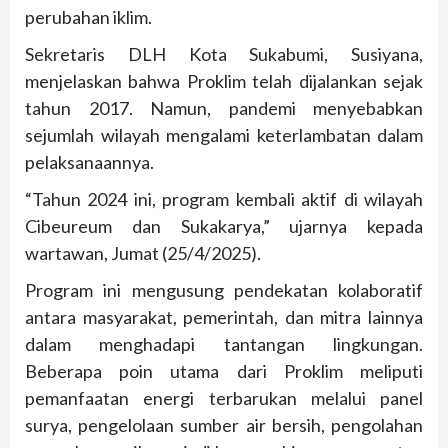
perubahan iklim.
Sekretaris DLH Kota Sukabumi, Susiyana,
menjelaskan bahwa Proklim telah dijalankan sejak
tahun 2017. Namun, pandemi menyebabkan
sejumlah wilayah mengalami keterlambatan dalam
pelaksanaannya.
“Tahun 2024 ini, program kembali aktif di wilayah
Cibeureum dan Sukakarya,” ujarnya kepada
wartawan, Jumat (25/4/2025).
Program ini mengusung pendekatan kolaboratif
antara masyarakat, pemerintah, dan mitra lainnya
dalam menghadapi tantangan lingkungan.
Beberapa poin utama dari Proklim meliputi
pemanfaatan energi terbarukan melalui panel
surya, pengelolaan sumber air bersih, pengolahan