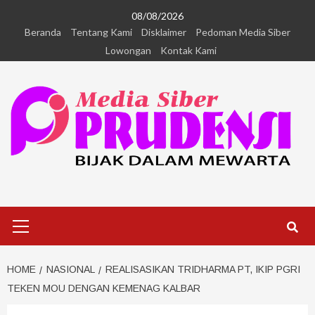
08/08/2026
Beranda
Tentang Kami
Disklaimer
Pedoman Media Siber
Lowongan
Kontak Kami
HOME
NASIONAL
REALISASIKAN TRIDHARMA PT, IKIP PGRI
TEKEN MOU DENGAN KEMENAG KALBAR