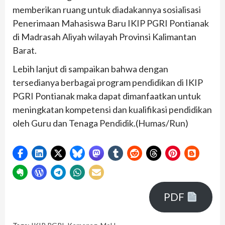
memberikan ruang untuk diadakannya sosialisasi
Penerimaan Mahasiswa Baru IKIP PGRI Pontianak
di Madrasah Aliyah wilayah Provinsi Kalimantan
Barat.
Lebih lanjut di sampaikan bahwa dengan
tersedianya berbagai program pendidikan di IKIP
PGRI Pontianak maka dapat dimanfaatkan untuk
meningkatan kompetensi dan kualifikasi pendidikan
oleh Guru dan Tenaga Pendidik.(Humas/Run)
PDF