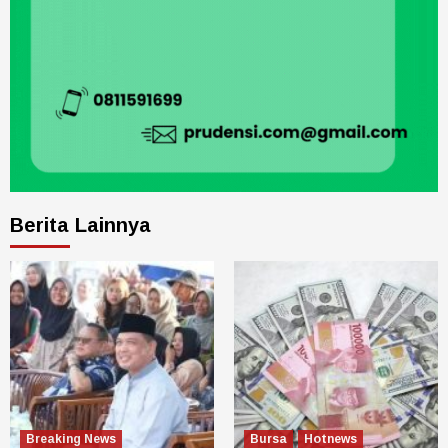
Berita Lainnya
Breaking News
Bursa
Hotnews