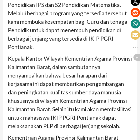
Pendidikan IPS dan S2 Pendidikan Matematika.
Melalui berbagai program yang tersedia tersebut
kami membuka kesempatan bagi Guru dan tenaga
Pendidik untuk dapat menempuh pendidikan di
berbagai jenjang yang tersedia di IKIP PGRI
Pontianak.
Kepala Kantor Wilayah Kementrian Agama Provinsi
Kalimantan Barat, dalam sambutannya
menyampaikan bahwa besar harapan dari
kerjasama ini dapat memberikan pengembangan
dan peningkatan kualitas sumber daya manusia
khususnya di wilayah Kementrian Agama Provinsi
Kalimantan Barat. Selain itu kami akan memfasilitasi
untuk mahasiswa IKIP PGRI Pontianak dapat
melaksanakan PLP di berbagai jenjang sekolah.
Kementrian Agama Provinsi Kalimantan Barat