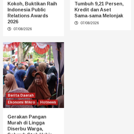
Kokoh, Buktikan Raih
Tumbuh 9,21 Persen,
Indonesia Public
Kredit dan Aset
Relations Awards
Sama-sama Melonjak
2026
07/08/2026
07/08/2026
Berita Daerah
Ekonomi Mikro
Hotnews
Gerakan Pangan
Murah di Lingga
Diserbu Warga,