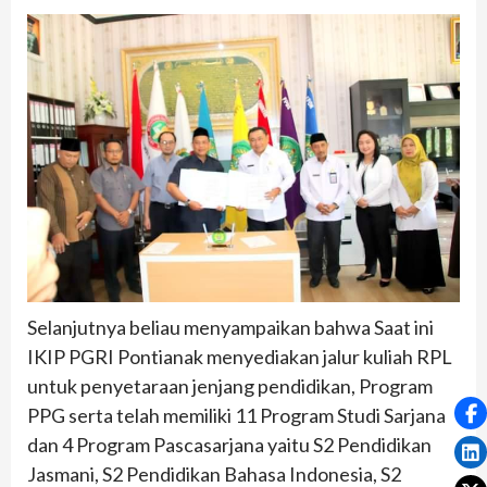
Selanjutnya beliau menyampaikan bahwa Saat ini
IKIP PGRI Pontianak menyediakan jalur kuliah RPL
untuk penyetaraan jenjang pendidikan, Program
PPG serta telah memiliki 11 Program Studi Sarjana
dan 4 Program Pascasarjana yaitu S2 Pendidikan
Jasmani, S2 Pendidikan Bahasa Indonesia, S2