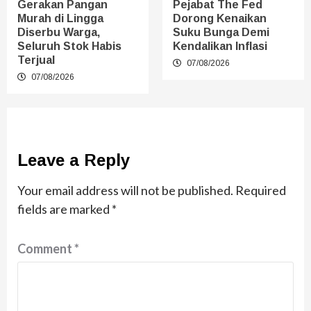
Gerakan Pangan
Pejabat The Fed
Murah di Lingga
Dorong Kenaikan
Diserbu Warga,
Suku Bunga Demi
Seluruh Stok Habis
Kendalikan Inflasi
Terjual
07/08/2026
07/08/2026
Leave a Reply
Your email address will not be published.
Required
fields are marked
*
Comment
*