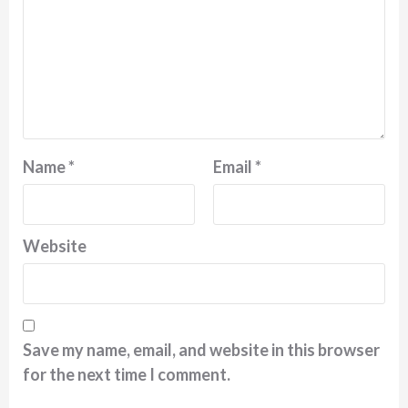
Name
*
Email
*
Website
Save my name, email, and website in this browser
for the next time I comment.