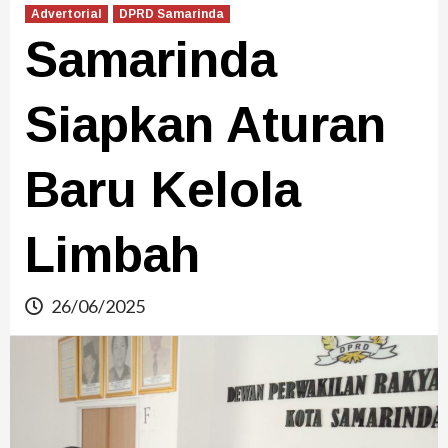
Advertorial
DPRD Samarinda
Samarinda
Siapkan Aturan
Baru Kelola
Limbah
26/06/2025