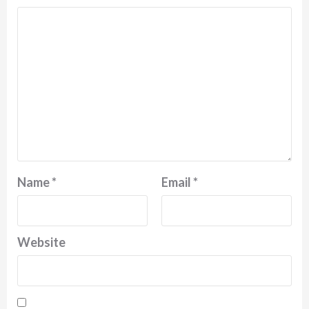
Name
*
Email
*
Website