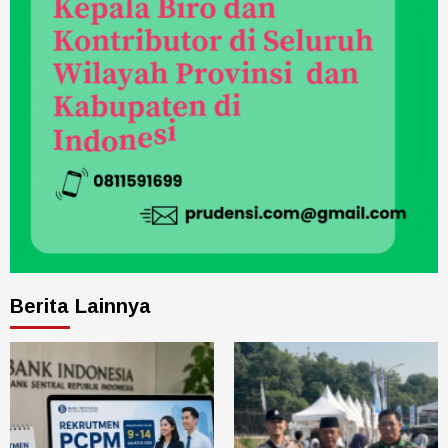
Berita Lainnya