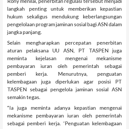
Rony menilai, penerbitan regulasi tersebut menjadi
langkah penting untuk memberikan kepastian
hukum sekaligus mendukung keberlangsungan
pengelolaan program jaminan sosial bagi ASN dalam
jangka panjang.
Selain mengharapkan percepatan penerbitan
aturan pelaksana UU ASN, PT TASPEN juga
meminta kejelasan mengenai mekanisme
pembayaran iuran oleh pemerintah sebagai
pemberi kerja. Menurutnya, penguatan
kelembagaan juga diperlukan agar posisi PT
TASPEN sebagai pengelola jaminan sosial ASN
semakin tegas.
“Ia juga meminta adanya kepastian mengenai
mekanisme pembayaran iuran oleh pemerintah
sebagai pemberi kerja. ‘Penguatan kelembagaan