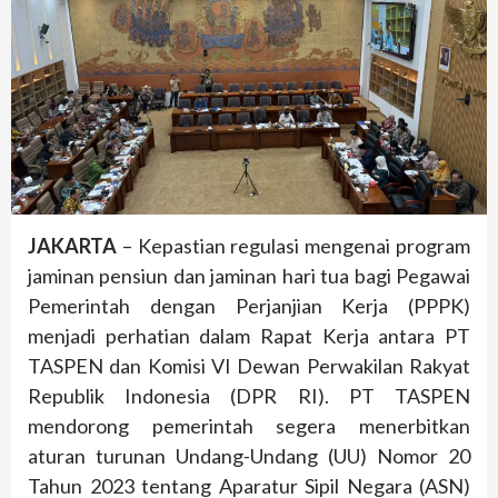
JAKARTA
– Kepastian regulasi mengenai program
jaminan pensiun dan jaminan hari tua bagi Pegawai
Pemerintah dengan Perjanjian Kerja (PPPK)
menjadi perhatian dalam Rapat Kerja antara PT
TASPEN dan Komisi VI Dewan Perwakilan Rakyat
Republik Indonesia (DPR RI). PT TASPEN
mendorong pemerintah segera menerbitkan
aturan turunan Undang-Undang (UU) Nomor 20
Tahun 2023 tentang Aparatur Sipil Negara (ASN)