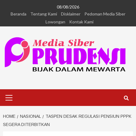
08/08/2026
Beranda
Tentang Kami
Disklaimer
Pedoman Media Siber
Lowongan
Kontak Kami
HOME
NASIONAL
TASPEN DESAK REGULASI PENSIUN PPPK
SEGERA DITERBITKAN