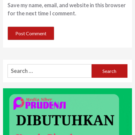
Save my name, email, and website in this browser
for the next time I comment.