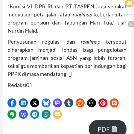
“Komisi VI DPR RI dan PT TASPEN juga sepakat
menyusun peta jalan atau
roadmap
keberlanjutan
program pensiun dan Tabungan Hari Tua,” ujar
Nurdin Halid.
Penyusunan regulasi dan
roadmap
tersebut
diharapkan menjadi fondasi bagi pengelolaan
program jaminan sosial ASN yang lebih terarah,
sekaligus memberikan kepastian perlindungan bagi
PPPK di masa mendatang. []
Redaksi01
PDF