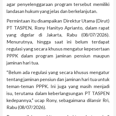
agar penyelenggaraan program tersebut memiliki
landasan hukum yang jelas dan berkelanjutan.
Permintaan itu disampaikan Direktur Utama (Dirut)
PT TASPEN, Rony Hanityo Aprianto, dalam rapat
yang digelar di Jakarta, Rabu (08/07/2026).
Menurutnya, hingga saat ini belum terdapat
regulasi yang secara khusus mengatur kepesertaan
PPPK dalam program jaminan pensiun maupun
jaminan hari tua.
“Belum ada regulasi yang secara khusus mengatur
tentang jaminan pensiun dan jaminan hari tua untuk
teman-teman PPPK. Ini juga yang masih menjadi
isu, terutama dalam keberlangsungan PT TASPEN
kedepannya,” ucap Rony, sebagaimana dilansir Rri,
Rabu (08/07/2026).