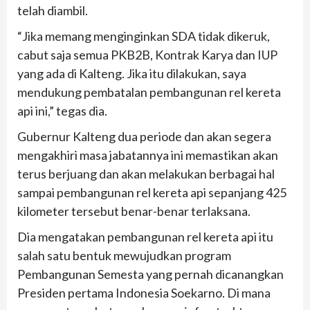
telah diambil.
“Jika memang menginginkan SDA tidak dikeruk,
cabut saja semua PKB2B, Kontrak Karya dan IUP
yang ada di Kalteng. Jika itu dilakukan, saya
mendukung pembatalan pembangunan rel kereta
api ini,” tegas dia.
Gubernur Kalteng dua periode dan akan segera
mengakhiri masa jabatannya ini memastikan akan
terus berjuang dan akan melakukan berbagai hal
sampai pembangunan rel kereta api sepanjang 425
kilometer tersebut benar-benar terlaksana.
Dia mengatakan pembangunan rel kereta api itu
salah satu bentuk mewujudkan program
Pembangunan Semesta yang pernah dicanangkan
Presiden pertama Indonesia Soekarno. Di mana