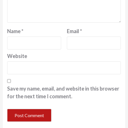
Name
*
Email
*
Website
Save my name, email, and website in this browser
for the next time I comment.