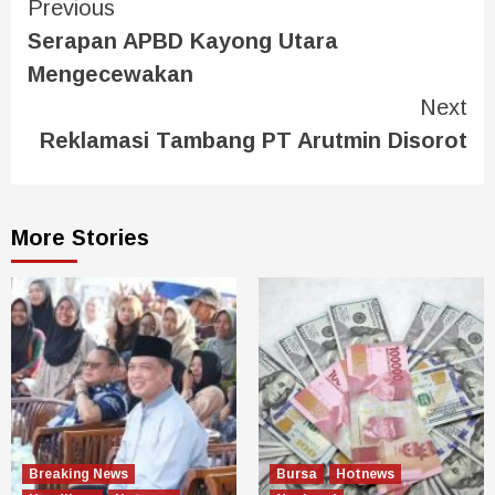
Previous
Serapan APBD Kayong Utara
Mengecewakan
Next
Reklamasi Tambang PT Arutmin Disorot
More Stories
Breaking News
Bursa
Hotnews