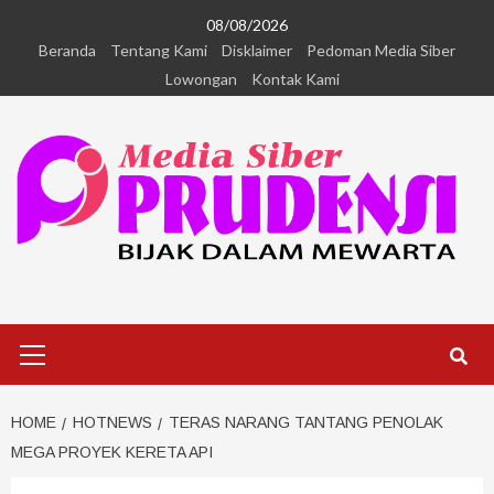
08/08/2026
Beranda
Tentang Kami
Disklaimer
Pedoman Media Siber
Lowongan
Kontak Kami
HOME
HOTNEWS
TERAS NARANG TANTANG PENOLAK
MEGA PROYEK KERETA API