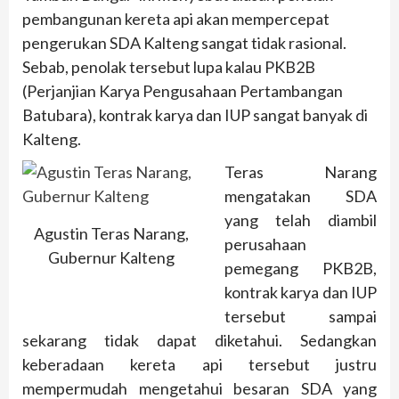
pembangunan kereta api akan mempercepat
pengerukan SDA Kalteng sangat tidak rasional.
Sebab, penolak tersebut lupa kalau PKB2B
(Perjanjian Karya Pengusahaan Pertambangan
Batubara), kontrak karya dan IUP sangat banyak di
Kalteng.
Teras Narang
mengatakan SDA
yang telah diambil
Agustin Teras Narang,
perusahaan
Gubernur Kalteng
pemegang PKB2B,
kontrak karya dan IUP
tersebut sampai
sekarang tidak dapat diketahui. Sedangkan
keberadaan kereta api tersebut justru
mempermudah mengetahui besaran SDA yang