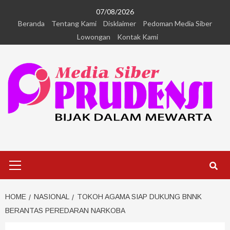
07/08/2026
Beranda
Tentang Kami
Disklaimer
Pedoman Media Siber
Lowongan
Kontak Kami
HOME
NASIONAL
TOKOH AGAMA SIAP DUKUNG BNNK
BERANTAS PEREDARAN NARKOBA