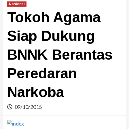
Nasional
Tokoh Agama
Siap Dukung
BNNK Berantas
Peredaran
Narkoba
09/10/2015