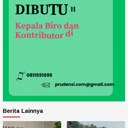
Berita Lainnya