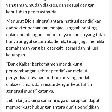
yang aman, mudah diakses, dan sesuai dengan
kebutuhan generasi muda.
Menurut Didit, sinergi antara institusi pendidikan
dan sektor perbankan menjadi langkah penting
dalam membangun sumber daya manusia yang tidak
hanya unggul secara akademik, tetapi juga memiliki
pemahaman yang baik terkait literasi dan inklusi
keuangan.
“Bank Kalbar berkomitmen mendukung
pengembangan sektor pendidikan melalui
penyediaan layanan perbankan yang mudah
diakses, aman, dan sesuai dengan kebutuhan
generasi muda,” katanya.
Lebih lanjut, kerja sama ini juga diharapkan dapat
memperkuat hubungan antara dunia pendidikan