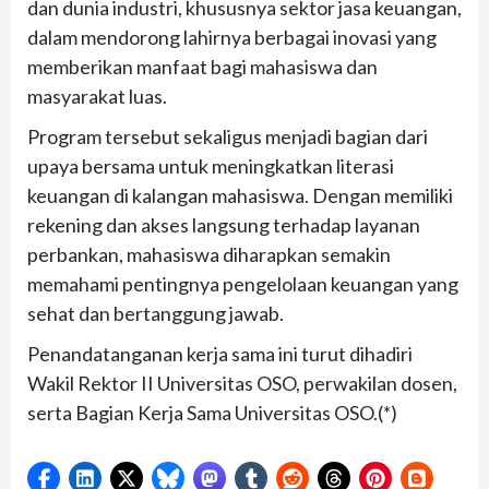
dan dunia industri, khususnya sektor jasa keuangan,
dalam mendorong lahirnya berbagai inovasi yang
memberikan manfaat bagi mahasiswa dan
masyarakat luas.
Program tersebut sekaligus menjadi bagian dari
upaya bersama untuk meningkatkan literasi
keuangan di kalangan mahasiswa. Dengan memiliki
rekening dan akses langsung terhadap layanan
perbankan, mahasiswa diharapkan semakin
memahami pentingnya pengelolaan keuangan yang
sehat dan bertanggung jawab.
Penandatanganan kerja sama ini turut dihadiri
Wakil Rektor II Universitas OSO, perwakilan dosen,
serta Bagian Kerja Sama Universitas OSO.(*)