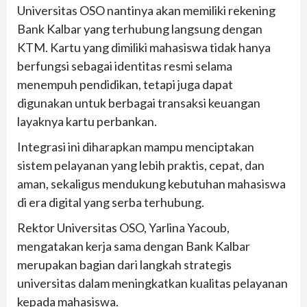
Universitas OSO nantinya akan memiliki rekening
Bank Kalbar yang terhubung langsung dengan
KTM. Kartu yang dimiliki mahasiswa tidak hanya
berfungsi sebagai identitas resmi selama
menempuh pendidikan, tetapi juga dapat
digunakan untuk berbagai transaksi keuangan
layaknya kartu perbankan.
Integrasi ini diharapkan mampu menciptakan
sistem pelayanan yang lebih praktis, cepat, dan
aman, sekaligus mendukung kebutuhan mahasiswa
di era digital yang serba terhubung.
Rektor Universitas OSO, Yarlina Yacoub,
mengatakan kerja sama dengan Bank Kalbar
merupakan bagian dari langkah strategis
universitas dalam meningkatkan kualitas pelayanan
kepada mahasiswa.