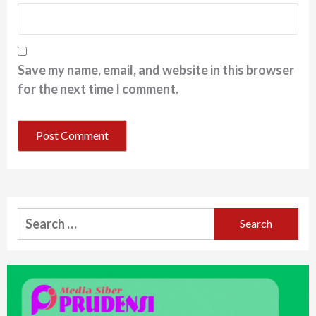
Save my name, email, and website in this browser
for the next time I comment.