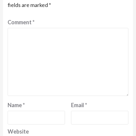
fields are marked
*
Comment
*
Name
*
Email
*
Website