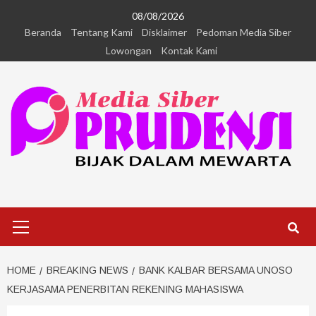
08/08/2026
Beranda
Tentang Kami
Disklaimer
Pedoman Media Siber
Lowongan
Kontak Kami
HOME
BREAKING NEWS
BANK KALBAR BERSAMA UNOSO
KERJASAMA PENERBITAN REKENING MAHASISWA