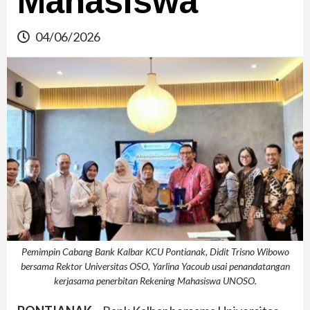
Mahasiswa
04/06/2026
Pemimpin Cabang Bank Kalbar KCU Pontianak, Didit Trisno Wibowo
bersama Rektor Universitas OSO, Yarlina Yacoub usai penandatangan
kerjasama penerbitan Rekening Mahasiswa UNOSO.