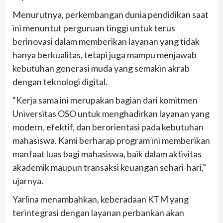
Menurutnya, perkembangan dunia pendidikan saat
ini menuntut perguruan tinggi untuk terus
berinovasi dalam memberikan layanan yang tidak
hanya berkualitas, tetapi juga mampu menjawab
kebutuhan generasi muda yang semakin akrab
dengan teknologi digital.
“Kerja sama ini merupakan bagian dari komitmen
Universitas OSO untuk menghadirkan layanan yang
modern, efektif, dan berorientasi pada kebutuhan
mahasiswa. Kami berharap program ini memberikan
manfaat luas bagi mahasiswa, baik dalam aktivitas
akademik maupun transaksi keuangan sehari-hari,”
ujarnya.
Yarlina menambahkan, keberadaan KTM yang
terintegrasi dengan layanan perbankan akan