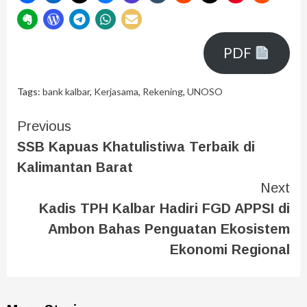
PDF
Tags:
bank kalbar
,
Kerjasama
,
Rekening
,
UNOSO
Previous
SSB Kapuas Khatulistiwa Terbaik di
Kalimantan Barat
Next
Kadis TPH Kalbar Hadiri FGD APPSI di
Ambon Bahas Penguatan Ekosistem
Ekonomi Regional