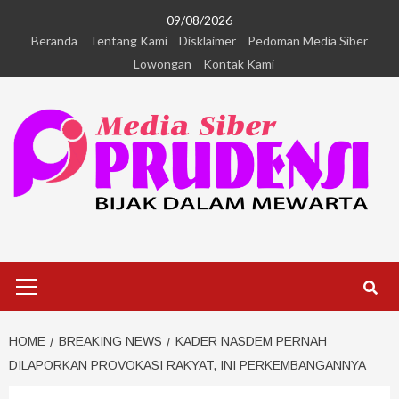
09/08/2026
Beranda
Tentang Kami
Disklaimer
Pedoman Media Siber
Lowongan
Kontak Kami
HOME
BREAKING NEWS
KADER NASDEM PERNAH
DILAPORKAN PROVOKASI RAKYAT, INI PERKEMBANGANNYA