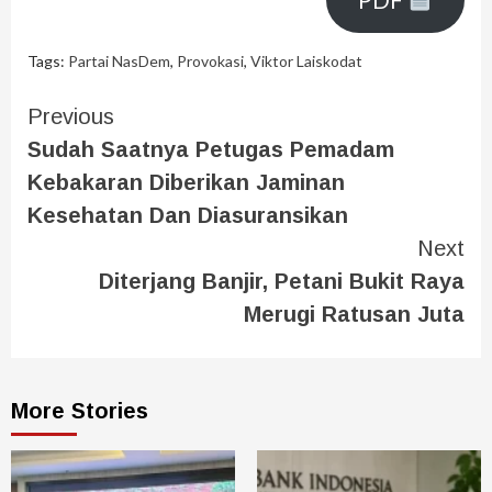
Tags:
Partai NasDem
,
Provokasi
,
Viktor Laiskodat
Previous
Sudah Saatnya Petugas Pemadam
Kebakaran Diberikan Jaminan
Kesehatan Dan Diasuransikan
Next
Diterjang Banjir, Petani Bukit Raya
Merugi Ratusan Juta
More Stories