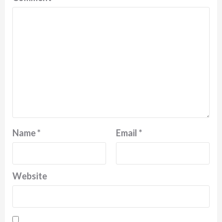
Name
*
Email
*
Website