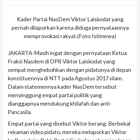
Kader Partai NasDem Viktor Laiskodat yang
pernah dilaporkan karena diduga pernyataannya
memprovokasi rakyat.(Foto:Istimewa)
JAKARTA-Masih ingat dengan pernyataan Ketua
Fraksi Nasdem di DPR Viktor Laiskodat yang
sempat menghebohkan dengan pidatonya di depan
konstituennya di NTT pada Agustus 2017 silam.
Dalam statemennya kader NasDem tersebut
menyinggung empat partai politik yang
dianggapnya mendukung khilafah dan anti-
Pancasila.
Empat partai yang disebut Viktor berang. Berbekal
rekaman video pidato, mereka melaporkan Viktor