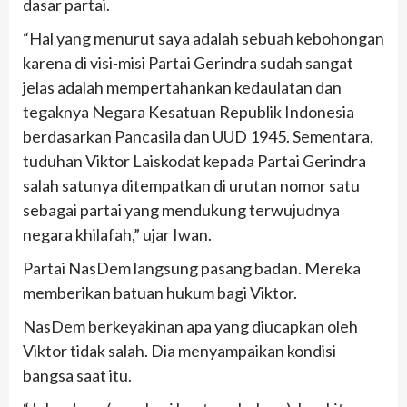
dasar partai.
“Hal yang menurut saya adalah sebuah kebohongan
karena di visi-misi Partai Gerindra sudah sangat
jelas adalah mempertahankan kedaulatan dan
tegaknya Negara Kesatuan Republik Indonesia
berdasarkan Pancasila dan UUD 1945. Sementara,
tuduhan Viktor Laiskodat kepada Partai Gerindra
salah satunya ditempatkan di urutan nomor satu
sebagai partai yang mendukung terwujudnya
negara khilafah,” ujar Iwan.
Partai NasDem langsung pasang badan. Mereka
memberikan batuan hukum bagi Viktor.
NasDem berkeyakinan apa yang diucapkan oleh
Viktor tidak salah. Dia menyampaikan kondisi
bangsa saat itu.