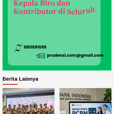
Berita Lainnya