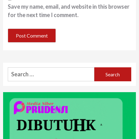
Save my name, email, and website in this browser
for the next time I comment.