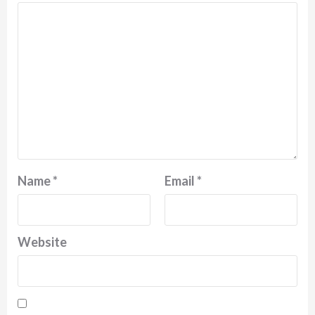
Name
*
Email
*
Website