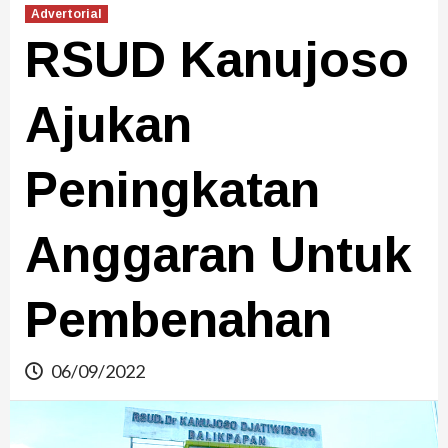
Advertorial
RSUD Kanujoso
Ajukan
Peningkatan
Anggaran Untuk
Pembenahan
06/09/2022