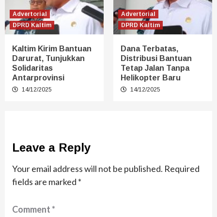
Advertorial
Advertorial
DPRD Kaltim
DPRD Kaltim
Kaltim Kirim Bantuan
Dana Terbatas,
Darurat, Tunjukkan
Distribusi Bantuan
Solidaritas
Tetap Jalan Tanpa
Antarprovinsi
Helikopter Baru
14/12/2025
14/12/2025
Leave a Reply
Your email address will not be published.
Required
fields are marked
*
Comment
*