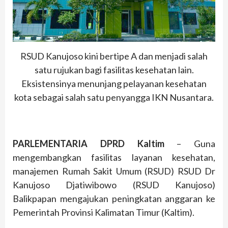
RSUD Kanujoso kini bertipe A dan menjadi salah
satu rujukan bagi fasilitas kesehatan lain.
Eksistensinya menunjang pelayanan kesehatan
kota sebagai salah satu penyangga IKN Nusantara.
PARLEMENTARIA DPRD Kaltim
– Guna
mengembangkan fasilitas layanan kesehatan,
manajemen Rumah Sakit Umum (RSUD) RSUD Dr
Kanujoso Djatiwibowo (RSUD Kanujoso)
Balikpapan mengajukan peningkatan anggaran ke
Pemerintah Provinsi Kalimatan Timur (Kaltim).