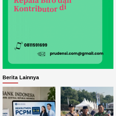
Berita Lainnya