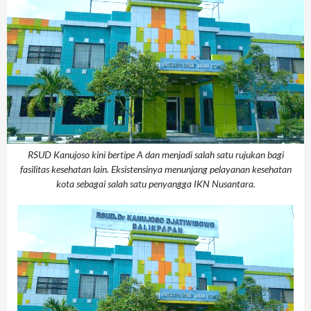
RSUD Kanujoso kini bertipe A dan menjadi salah satu rujukan bagi
fasilitas kesehatan lain. Eksistensinya menunjang pelayanan kesehatan
kota sebagai salah satu penyangga IKN Nusantara.