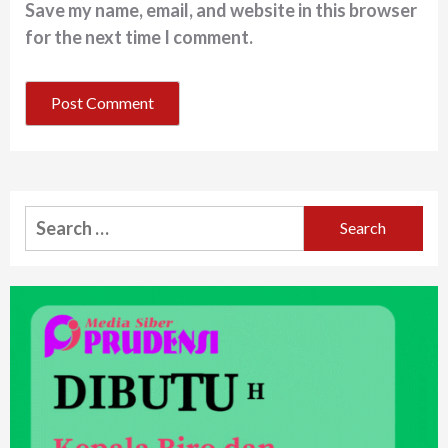
Save my name, email, and website in this browser
for the next time I comment.