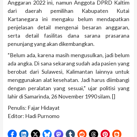
Anggaran 2022 ini, namun Anggota DPRD Kaltim
dari daerah pemilihan Kabupaten Kutai
Kartanegara ini mengaku belum mendapatkan
penjelasan detail mengenai besaran anggaran,
serta detail fasilitas dana sarana prasarana
penunjang yang akan dikembangkan.
“Belum ada, karena masih mengusulkan, jadi belum
ada angka. Di sana sekarang sudah ada pasien yang
berobat dari Sulawesi, Kalimantan lainnya untuk
menggunakan alat kesehatan. Jadi harus diimbangi
dengan peralatan yang sesuai,” ujar politisi yang
lahir di Samarinda, 26 November 1990 silam. []
Penulis: Fajar Hidayat
Editor: Hadi Purnomo