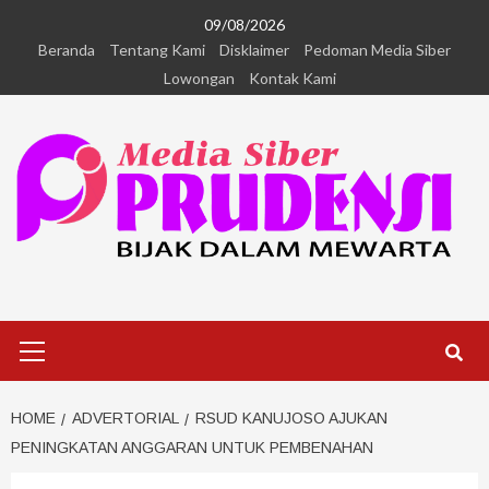
09/08/2026
Beranda
Tentang Kami
Disklaimer
Pedoman Media Siber
Lowongan
Kontak Kami
HOME
ADVERTORIAL
RSUD KANUJOSO AJUKAN
PENINGKATAN ANGGARAN UNTUK PEMBENAHAN