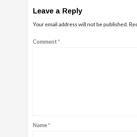
Leave a Reply
Your email address will not be published.
Req
Comment
*
Name
*