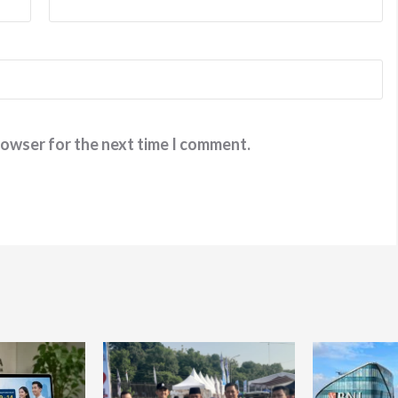
rowser for the next time I comment.