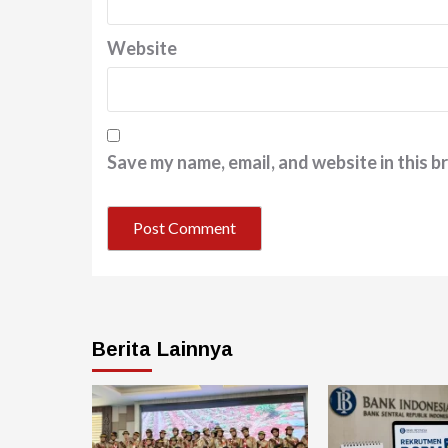
Website
Save my name, email, and website in this b
Berita Lainnya