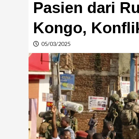
Pasien dari R
Kongo, Konfl
05/03/2025