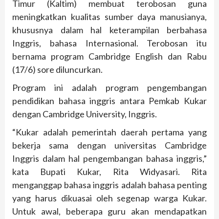
Timur (Kaltim) membuat terobosan guna
meningkatkan kualitas sumber daya manusianya,
khususnya dalam hal keterampilan berbahasa
Inggris, bahasa Internasional. Terobosan itu
bernama program Cambridge English dan Rabu
(17/6) sore diluncurkan.
Program ini adalah program pengembangan
pendidikan bahasa inggris antara Pemkab Kukar
dengan Cambridge University, Inggris.
“Kukar adalah pemerintah daerah pertama yang
bekerja sama dengan universitas Cambridge
Inggris dalam hal pengembangan bahasa inggris,”
kata Bupati Kukar, Rita Widyasari. Rita
menganggap bahasa inggris adalah bahasa penting
yang harus dikuasai oleh segenap warga Kukar.
Untuk awal, beberapa guru akan mendapatkan