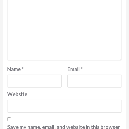
Name
*
Email
*
Website
Save my name, email, and website in this browser