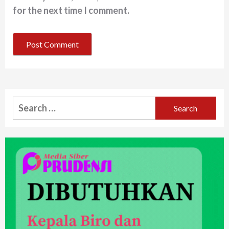
for the next time I comment.