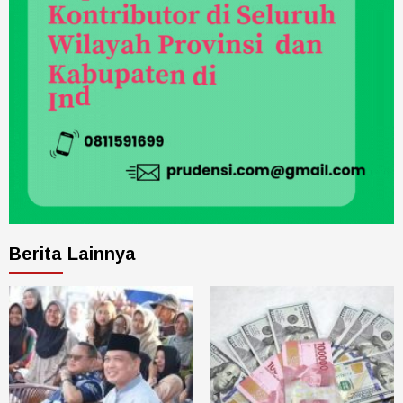
Berita Lainnya