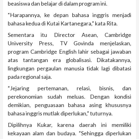
beasiswa dan belajar di dalam program ini.
“Harapannya, ke depan bahasa inggris menjadi
bahasa kedua di Kutai Kartanegara,” kata Rita.
Sementara itu Director Asean, Cambridge
University Press, TV Govinda menjelaskan,
program Cambridge English lahir sebagai jawaban
atas tantangan era globalisasi. Dikatakannya,
lingkungan pergaulan manusia tidak lagi dibatasi
pada regional saja.
“Jejaring pertemanan, relasi, bisnis, dan
perekonomian sudah meluas. Dengan kondisi
demikian, penguasaan bahasa asing khususnya
bahasa inggris mutlak diperlukan,” tuturnya.
Dipilihnya Kukar, karena daerah ini memiliki
kekayaan alam dan budaya. “Sehingga diperlukan