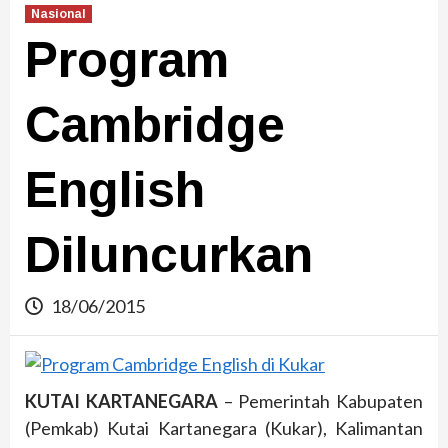
Nasional
Program
Cambridge
English
Diluncurkan
18/06/2015
KUTAI KARTANEGARA
– Pemerintah Kabupaten
(Pemkab) Kutai Kartanegara (Kukar), Kalimantan