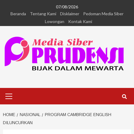
07/08/2026
Beranda
Tentang Kami
Disklaimer
Pedoman Media Siber
Lowongan
Kontak Kami
HOME
NASIONAL
PROGRAM CAMBRIDGE ENGLISH
DILUNCURKAN