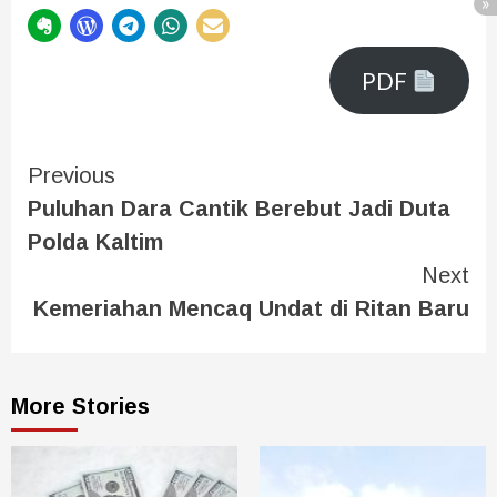
PDF
Previous
Puluhan Dara Cantik Berebut Jadi Duta
Polda Kaltim
Next
Kemeriahan Mencaq Undat di Ritan Baru
More Stories