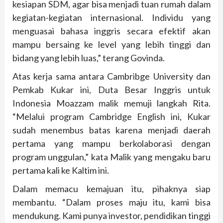
kesiapan SDM, agar bisa menjadi tuan rumah dalam
kegiatan-kegiatan internasional. Individu yang
menguasai bahasa inggris secara efektif akan
mampu bersaing ke level yang lebih tinggi dan
bidang yang lebih luas,” terang Govinda.
Atas kerja sama antara Cambribge University dan
Pemkab Kukar ini, Duta Besar Inggris untuk
Indonesia Moazzam malik memuji langkah Rita.
“Melalui program Cambridge English ini, Kukar
sudah menembus batas karena menjadi daerah
pertama yang mampu berkolaborasi dengan
program unggulan,” kata Malik yang mengaku baru
pertama kali ke Kaltim ini.
Dalam memacu kemajuan itu, pihaknya siap
membantu. “Dalam proses maju itu, kami bisa
mendukung. Kami punya investor, pendidikan tinggi