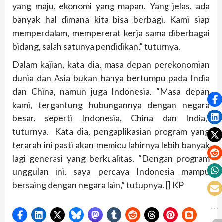
yang maju, ekonomi yang mapan. Yang jelas, ada
banyak hal dimana kita bisa berbagi. Kami siap
memperdalam, mempererat kerja sama diberbagai
bidang, salah satunya pendidikan,” tuturnya.
Dalam kajian, kata dia, masa depan perekonomian
dunia dan Asia bukan hanya bertumpu pada India
dan China, namun juga Indonesia. “Masa depan
kami, tergantung hubungannya dengan negara
besar, seperti Indonesia, China dan India,”
tuturnya. Kata dia, pengaplikasian program yang
terarah ini pasti akan memicu lahirnya lebih banyak
lagi generasi yang berkualitas. “Dengan program
unggulan ini, saya percaya Indonesia mampu
bersaing dengan negara lain,” tutupnya. [] KP