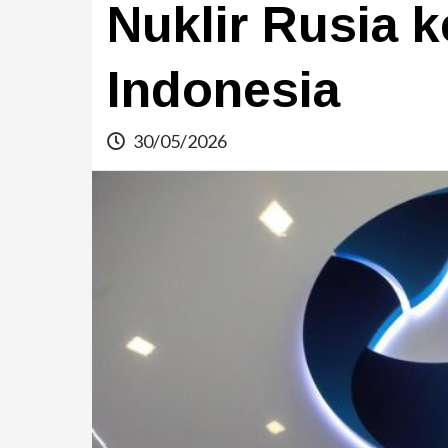
Nuklir Rusia 
Indonesia
30/05/2026