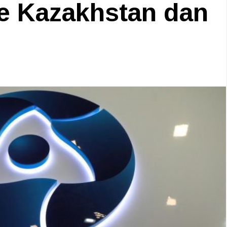
ke Kazakhstan dan