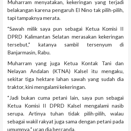
Muharram menyatakan, kekeringan yang terjadi
belakangan karena pengaruh El Nino tak pilih-pilih,
tapi tampaknya merata.
“Sawah milik saya pun sebagai Ketua Komisi II
DPRD Kalimantan Selatan merasakan kekeringan
tersebut,” katanya sambil tersenyum di
Banjarmasin, Rabu.
Muharram yang juga Ketua Kontak Tani dan
Nelayan Andalan (KTNA) Kalsel itu mengaku,
sekitar tiga hektare lahan sawah yang sudah dia
traktor, kini mengalami kekeringan.
“Jadi bukan cuma petani lain, saya pun sebagai
Ketua Komisi II DPRD Kalsel mengalami nasib
serupa. Artinya tuhan tidak pilih-pilih, walau
sebagai wakil rakyat juga sama dengan petani pada
umumnya,” ucap dia bercanda.