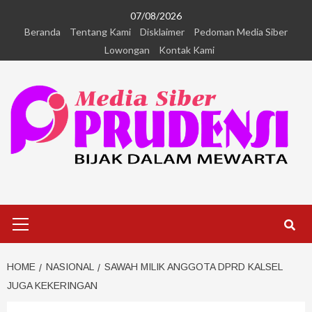
07/08/2026
Beranda
Tentang Kami
Disklaimer
Pedoman Media Siber
Lowongan
Kontak Kami
HOME
NASIONAL
SAWAH MILIK ANGGOTA DPRD KALSEL
JUGA KEKERINGAN