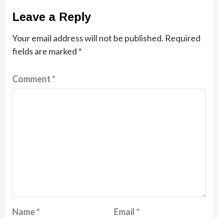
Leave a Reply
Your email address will not be published.
Required
fields are marked
*
Comment
*
Name
*
Email
*