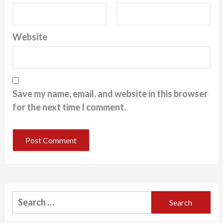
Website
Save my name, email, and website in this browser
for the next time I comment.