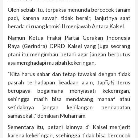
Oleh sebab itu, terpaksa menunda bercocok tanam
padi, karena sawah tidak berair, lanjutnya saat
berada di ruang komisi II menjawab Antara Kalsel.
Namun Ketua Fraksi Partai Gerakan Indonesia
Raya (Gerindra) DPRD Kalsel yang juga seorang
ptani itu mengimbau petani agar jangan berputus
asa menghadapi musibah kekeringan.
“Kita harus sabar dan tetap tawakal dengan tidak
pasrah terhadapan keadaan alam, tapiï¿½ terus
berupaya begaimana menyiasati kekeringan,
sehingga masih bisa mendatang manaaf atau
setidaknya jangan kehilangan pendapatan
samasekali,” demikian Muharram.
Sementara itu, petani lainnya di Kalsel menjerit
karena kekeringan, ssehingga tidak bisa bercocok