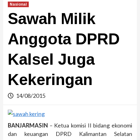
Nasional
Sawah Milik
Anggota DPRD
Kalsel Juga
Kekeringan
14/08/2015
BANJARMASIN
– Ketua komisi II bidang ekonomi
dan keuangan DPRD Kalimantan Selatan