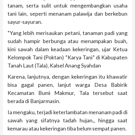
tanam, serta sulit untuk mengembangkan usaha
tani lain, seperti menanam palawija dan berkebun
sayur-sayuran.
“Yang lebih merisaukan petani, tanaman padi yang
sudah hampir berbunga atau menampakan buah,
kini sawah dalam keadaan kekeringan, ujar Ketua
Kelompok Tani (Poktan) “Karya Tani” di Kabupaten
Tanah Laut (Tala), Kalsel Anang Syahdan
Karena, lanjutnya, dengan kekeringan itu khawatir
bisa gagal panen, lanjut warga Desa Babirik
Kecamatan Bumi Makmur, Tala tersebut saat
berada di Banjarmasin.
Ia mengaku, terjadi keterlambatan menanam padi di
sawah yang sifatnya tadah hujan,, hingga saat
kemarau atau kekeringan tiba belum sempat panen.