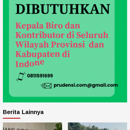
Berita Lainnya