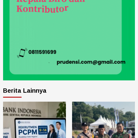
Berita Lainnya