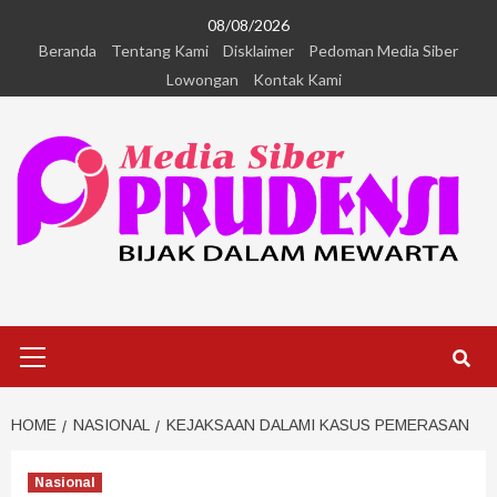
08/08/2026
Beranda
Tentang Kami
Disklaimer
Pedoman Media Siber
Lowongan
Kontak Kami
HOME
NASIONAL
KEJAKSAAN DALAMI KASUS PEMERASAN
Nasional