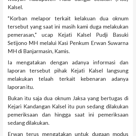
Kalsel.
“Korban melapor terkait kelakuan dua oknum
tersebut yang saat ini masih kami duga melakukan
pemerasan,” ucap Kejati Kalsel Pudji Basuki
Setijono MH melalui Kasi Penkum Erwan Suwarna
MH di Banjarmasin, Kamis.
Ia mengatakan dengan adanya informasi dan
laporan tersebut pihak Kejati Kalsel langsung
melakukan telaah terkait kebenaran adanya
laporan itu.
Bukan itu saja dua oknum Jaksa yang bertugas di
Kejari Kandangan Kalsel itu pun sedang dilakukan
pemeriksaan dan hingga saat ini pemeriksaan
sedang dilakukan.
Erwan terus mengatakan untuk dugaan modus