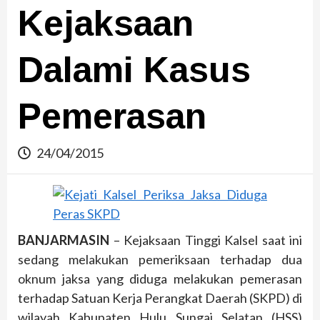
Kejaksaan
Dalami Kasus
Pemerasan
24/04/2015
BANJARMASIN
– Kejaksaan Tinggi Kalsel saat ini
sedang melakukan pemeriksaan terhadap dua
oknum jaksa yang diduga melakukan pemerasan
terhadap Satuan Kerja Perangkat Daerah (SKPD) di
wilayah Kabupaten Hulu Sungai Selatan (HSS)