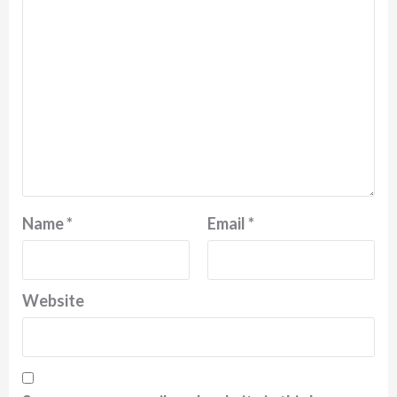
Name
*
Email
*
Website