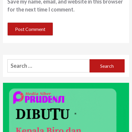
Save my name, email, and website in this browser
for the next time I comment.