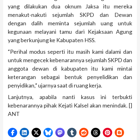
yang dilakukan dua oknum Jaksa itu mereka
menakut-nakuti sejumlah SKPD dan Dewan
dengan dalih meminta sejumlah uang untuk
kegunaan melayani tamu dari Kejaksaan Agung
yang berkunjung ke Kabupaten HSS.
“Perihal modus seperti itu masih kami dalami dan
untuk mengecek kebenarannya sejumlah SKPD dan
anggota dewan di kabupaten itu kami mintai
keterangan sebagai bentuk penyelidikan dan
penyidikan,” ujarnya saat di ruang kerja.
Lanjutnya, apabila nanti kasus ini terbukti
kebenarannya pihak Kejati Kalsel akan menindak. []
ANT