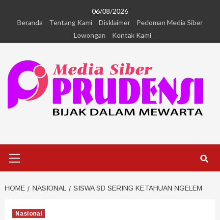
06/08/2026
Beranda
Tentang Kami
Disklaimer
Pedoman Media Siber
Lowongan
Kontak Kami
HOME
NASIONAL
SISWA SD SERING KETAHUAN NGELEM
Nasional