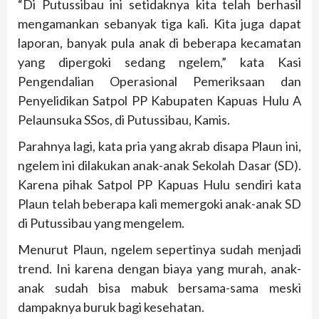
“Di Putussibau ini setidaknya kita telah berhasil
mengamankan sebanyak tiga kali. Kita juga dapat
laporan, banyak pula anak di beberapa kecamatan
yang dipergoki sedang ngelem,” kata Kasi
Pengendalian Operasional Pemeriksaan dan
Penyelidikan Satpol PP Kabupaten Kapuas Hulu A
Pelaunsuka SSos, di Putussibau, Kamis.
Parahnya lagi, kata pria yang akrab disapa Plaun ini,
ngelem ini dilakukan anak-anak Sekolah Dasar (SD).
Karena pihak Satpol PP Kapuas Hulu sendiri kata
Plaun telah beberapa kali memergoki anak-anak SD
di Putussibau yang mengelem.
Menurut Plaun, ngelem sepertinya sudah menjadi
trend. Ini karena dengan biaya yang murah, anak-
anak sudah bisa mabuk bersama-sama meski
dampaknya buruk bagi kesehatan.