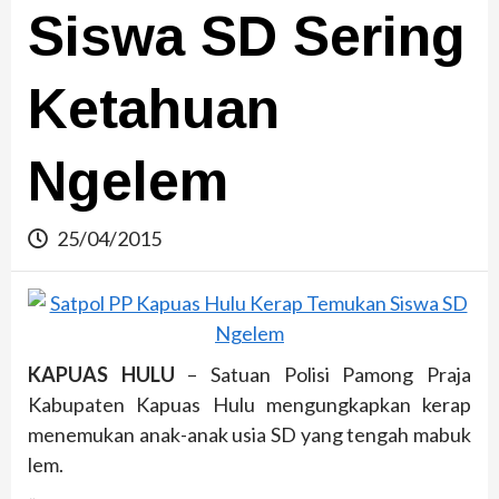
Siswa SD Sering
Ketahuan
Ngelem
25/04/2015
KAPUAS HULU
– Satuan Polisi Pamong Praja
Kabupaten Kapuas Hulu mengungkapkan kerap
menemukan anak-anak usia SD yang tengah mabuk
lem.