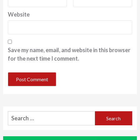
Website
Save my name, email, and website in this browser
for the next time I comment.