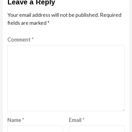
Leave a Reply
Your email address will not be published.
Required
fields are marked
*
Comment
*
Name
*
Email
*