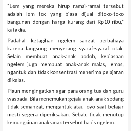
“Lem yang mereka hirup ramai-ramai tersebut
adalah lem fox yang biasa dijual ditoko-toko
bangunan dengan harga kurang dari Rp10 ribu,”
kata dia.
Padahal, ketagihan ngelem sangat berbahaya
karena langsung menyerang syaraf-syaraf otak.
Selain membuat anak-anak bodoh, kebiasaan
ngelem juga membuat anak-anak malas, lemas,
ngantuk dan tidak konsentrasi menerima pelajaran
di kelas.
Plaun mengingatkan agar para orang tua dan guru
waspada. Bila menemukan gejala anak-anak sedang
tidak semangat, mengantuk atau loyo saat belajar
mesti segera diperiksakan. Sebab, tidak menutup
kemungkinan anak-anak tersebut habis ngelem.