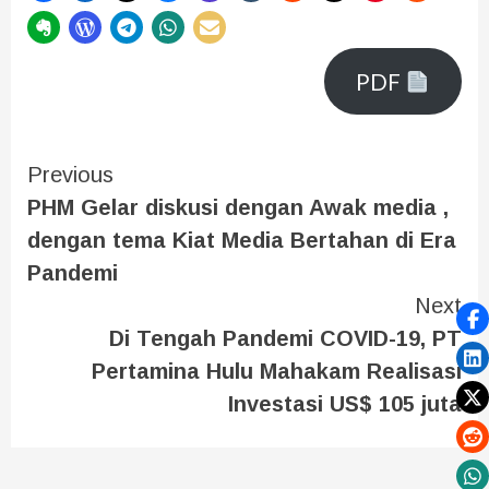
PDF
Previous
PHM Gelar diskusi dengan Awak media ,
dengan tema Kiat Media Bertahan di Era
Pandemi
Next
Di Tengah Pandemi COVID-19, PT
Pertamina Hulu Mahakam Realisasi
Investasi US$ 105 juta