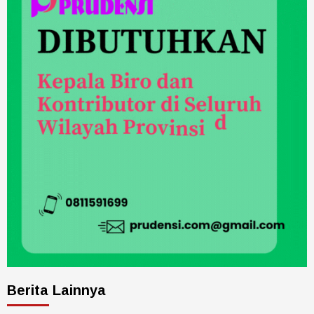
Berita Lainnya