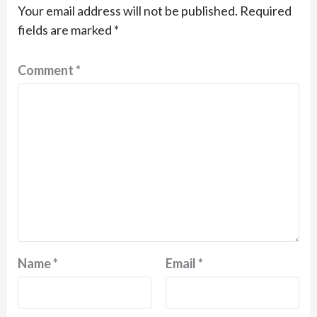
Your email address will not be published.
Required
fields are marked
*
Comment
*
Name
*
Email
*