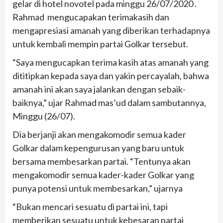
gelar di hotel novotel pada minggu 26/07/2020 .
Rahmad mengucapakan terimakasih dan
mengapresiasi amanah yang diberikan terhadapnya
untuk kembali mempin partai Golkar tersebut.
“Saya mengucapkan terima kasih atas amanah yang
dititipkan kepada saya dan yakin percayalah, bahwa
amanah ini akan saya jalankan dengan sebaik-
baiknya,” ujar Rahmad mas’ud dalam sambutannya,
Minggu (26/07).
Dia berjanji akan mengakomodir semua kader
Golkar dalam kepengurusan yang baru untuk
bersama membesarkan partai. “Tentunya akan
mengakomodir semua kader-kader Golkar yang
punya potensi untuk membesarkan,” ujarnya
“Bukan mencari sesuatu di partai ini, tapi
memberikan sesuatu untuk kebesaran partai