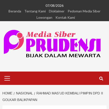
07/08/2026
Beranda
Tentang Kami
Disklaimer
Pedoman Media Siber
Lowongan
Kontak Kami
HOME
NASIONAL
RAHMAD MAS’UD KEMBALI PIMPIN DPD II
GOLKAR BALIKPAPAN