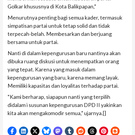
Golkar khususnya di Kota Balikpapan,”
Menurutnya penting bagi semua kader, termasuk
simpatisan partai untuk tetap solid dan tidak
terpecah-belah. Membesarkan dan berjuang
bersama untuk partai.
Nanti di dalam kepengurusan baru nantinya akan
dibuka ruang diskusi untuk menempatkan orang
yang tepat. Karena yang masuk dalam
kepengurusan yang baru, karena memang layak.
Memiliki kapasitas dan loyalitas terhadap partai.
“Kami berharap, siapapun nanti yang terpilih
didalam i susunan kepengurusan DPD II yakinkan
kita akan mengakomodir semua,” ujarnya.[]