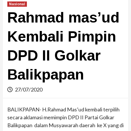
Nasional
Rahmad mas’ud
Kembali Pimpin
DPD II Golkar
Balikpapan
27/07/2020
BALIKPAPAN- H.Rahmad Mas’ud kembali terpilih
secara aklamasi memimpin DPD II Partai Golkar
Balikpapan dalam Musyawarah daerah ke X yang di