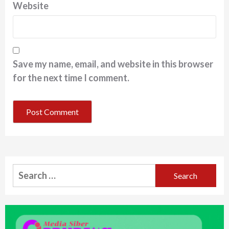
Website
Save my name, email, and website in this browser
for the next time I comment.